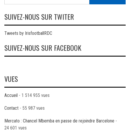
SUIVEZ-NOUS SUR TWITER
Tweets by IrisfootballRDC
SUIVEZ-NOUS SUR FACEBOOK
VUES
Accueil
- 1 514 955 vues
Contact
- 55 987 vues
Mercato : Chancel Mbemba en passe de rejoindre Barcelone
-
24 601 vues