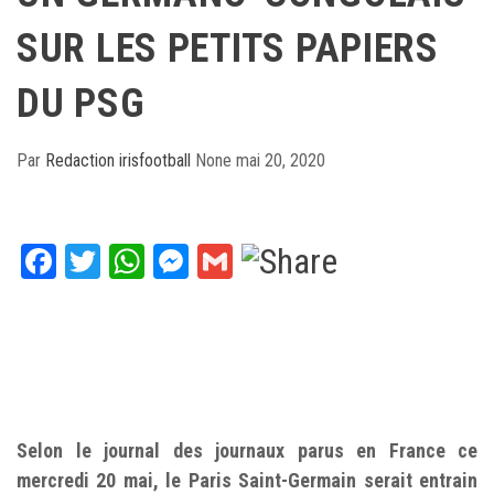
SUR LES PETITS PAPIERS
DU PSG
Par
Redaction irisfootball
None
mai 20, 2020
Facebook
Twitter
WhatsApp
Messenger
Gmail
Selon le journal des journaux parus en France ce
mercredi 20 mai, le Paris Saint-Germain serait entrain