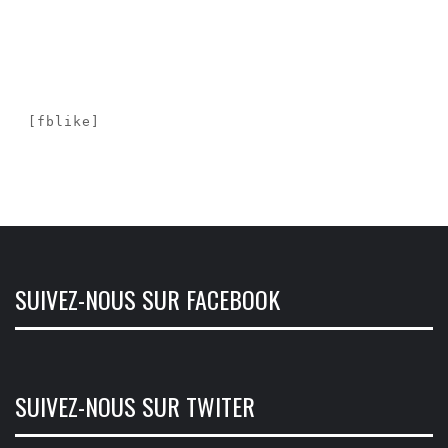
[fblike]
SUIVEZ-NOUS SUR FACEBOOK
SUIVEZ-NOUS SUR TWITER