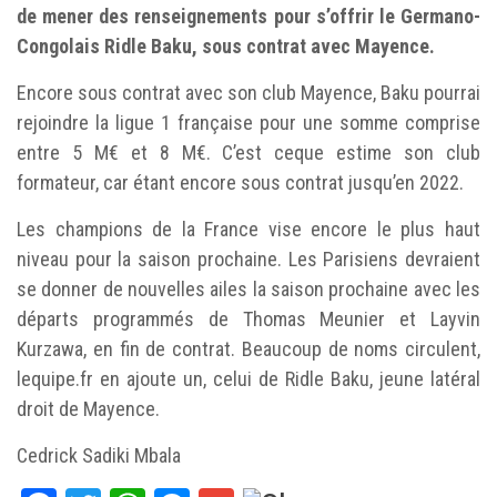
de mener des renseignements pour s’offrir le Germano-
Congolais Ridle Baku, sous contrat avec Mayence.
Encore sous contrat avec son club Mayence, Baku pourrai
rejoindre la ligue 1 française pour une somme comprise
entre 5 M€ et 8 M€. C’est ceque estime son club
formateur, car étant encore sous contrat jusqu’en 2022.
Les champions de la France vise encore le plus haut
niveau pour la saison prochaine. Les Parisiens devraient
se donner de nouvelles ailes la saison prochaine avec les
départs programmés de Thomas Meunier et Layvin
Kurzawa, en fin de contrat. Beaucoup de noms circulent,
lequipe.fr en ajoute un, celui de Ridle Baku, jeune latéral
droit de Mayence.
Cedrick Sadiki Mbala