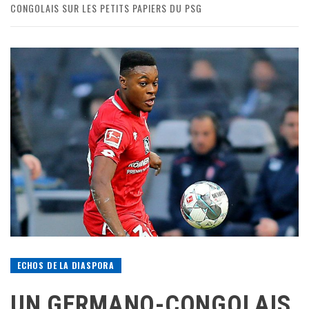
CONGOLAIS SUR LES PETITS PAPIERS DU PSG
ECHOS DE LA DIASPORA
UN GERMANO-CONGOLAIS