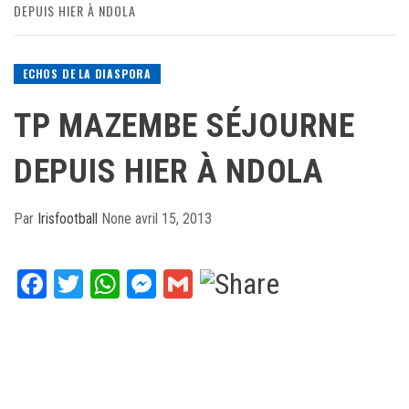
DEPUIS HIER À NDOLA
ECHOS DE LA DIASPORA
TP MAZEMBE SÉJOURNE
DEPUIS HIER À NDOLA
Par
Irisfootball
None
avril 15, 2013
Facebook
Twitter
WhatsApp
Messenger
Gmail