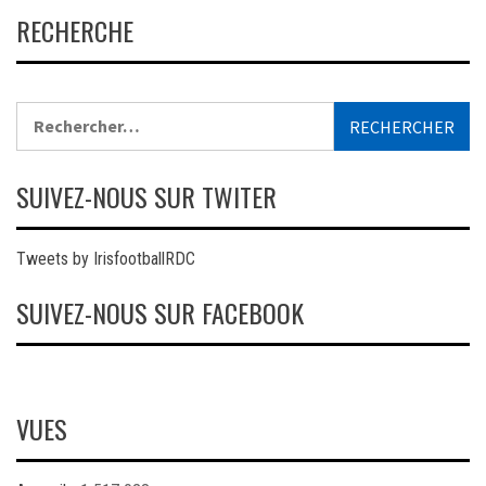
RECHERCHE
Rechercher :
SUIVEZ-NOUS SUR TWITER
Tweets by IrisfootballRDC
SUIVEZ-NOUS SUR FACEBOOK
VUES