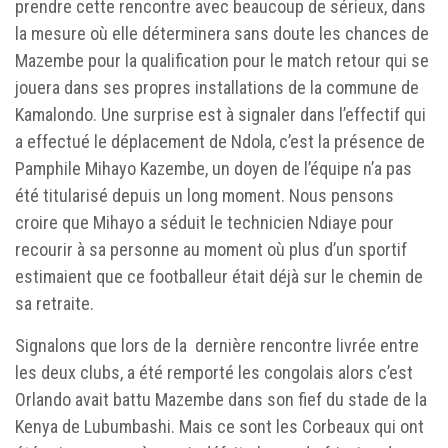
prendre cette rencontre avec beaucoup de sérieux, dans
la mesure où elle déterminera sans doute les chances de
Mazembe pour la qualification pour le match retour qui se
jouera dans ses propres installations de la commune de
Kamalondo. Une surprise est à signaler dans l’effectif qui
a effectué le déplacement de Ndola, c’est la présence de
Pamphile Mihayo Kazembe, un doyen de l’équipe n’a pas
été titularisé depuis un long moment. Nous pensons
croire que Mihayo a séduit le technicien Ndiaye pour
recourir à sa personne au moment où plus d’un sportif
estimaient que ce footballeur était déjà sur le chemin de
sa retraite.
Signalons que lors de la dernière rencontre livrée entre
les deux clubs, a été remporté les congolais alors c’est
Orlando avait battu Mazembe dans son fief du stade de la
Kenya de Lubumbashi. Mais ce sont les Corbeaux qui ont