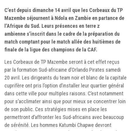
C’est depuis dimanche 14 avril que les Corbeaux du TP
Mazembe séjournent à Ndola en Zambie en partance de
l’Afrique du Sud. Leurs présences en terre z
ambienne s’inscrit dans le cadre de la préparation du
match comptant pour le match allée des huitièmes de
finale de la ligue des champions de la CAF.
Les Corbeaux de TP Mazembe seront à cet effet reçus
par la formation Sud-africaine d’Orlando Pirates samedi
20 avril. Les dirigeants du team noir et blanc de la capitale
cuprifère ont pris l’option d’installer leur quartier général
dans cette ville pour multiples raisons. C’est notamment
pour s’acclimater ainsi que pour mieux se concentrer loin
de son public. Ces stratégies mises en place les
permettront d’affronter les Sud-africains avec beaucoup
de sérénité. Les hommes Katumbi Chapwe devront