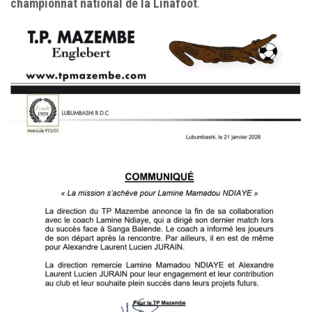
championnat national de la Linafoot
.