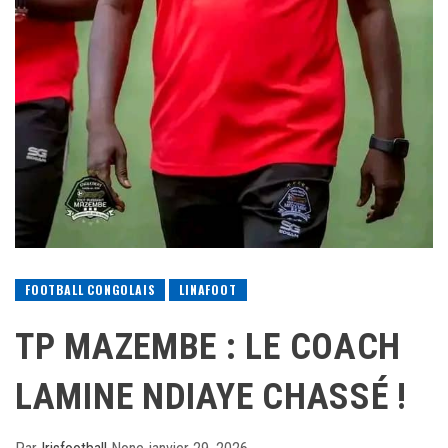
FOOTBALL CONGOLAIS
LINAFOOT
TP MAZEMBE : LE COACH
LAMINE NDIAYE CHASSÉ !