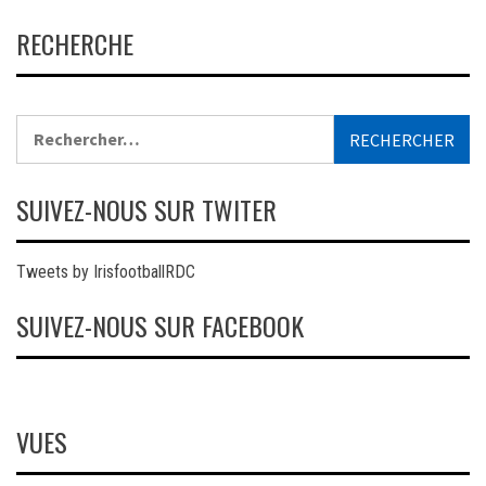
RECHERCHE
Rechercher :
SUIVEZ-NOUS SUR TWITER
Tweets by IrisfootballRDC
SUIVEZ-NOUS SUR FACEBOOK
VUES