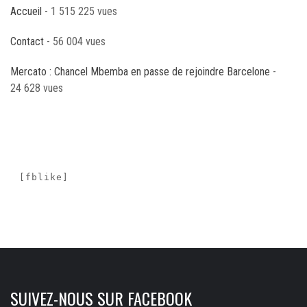
Accueil
- 1 515 225 vues
Contact
- 56 004 vues
Mercato : Chancel Mbemba en passe de rejoindre Barcelone
-
24 628 vues
[fblike]
SUIVEZ-NOUS SUR FACEBOOK