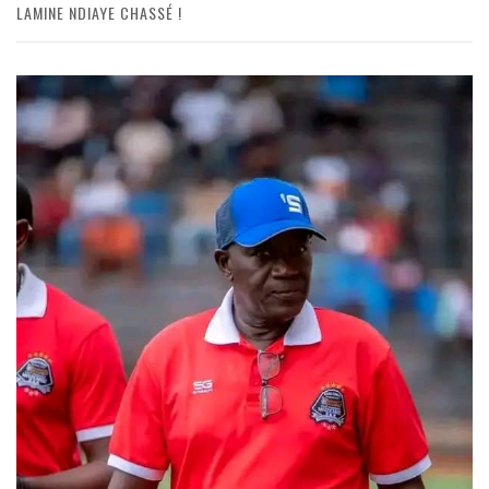
LAMINE NDIAYE CHASSÉ !