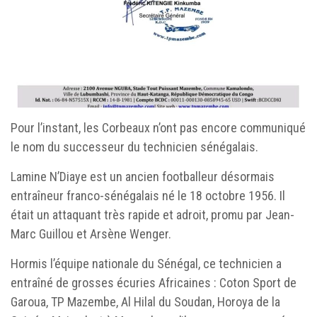
Pour l’instant, les Corbeaux n’ont pas encore communiqué
le nom du successeur du technicien sénégalais.
Lamine N’Diaye est un ancien footballeur désormais
entraîneur franco-sénégalais né le 18 octobre 1956. Il
était un attaquant très rapide et adroit, promu par Jean-
Marc Guillou et Arsène Wenger.
Hormis l’équipe nationale du Sénégal, ce technicien a
entraîné de grosses écuries Africaines : Coton Sport de
Garoua, TP Mazembe, Al Hilal du Soudan, Horoya de la