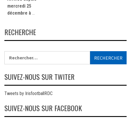
mercredi 25
décembre à
…
RECHERCHE
Rechercher :
SUIVEZ-NOUS SUR TWITER
Tweets by IrisfootballRDC
SUIVEZ-NOUS SUR FACEBOOK