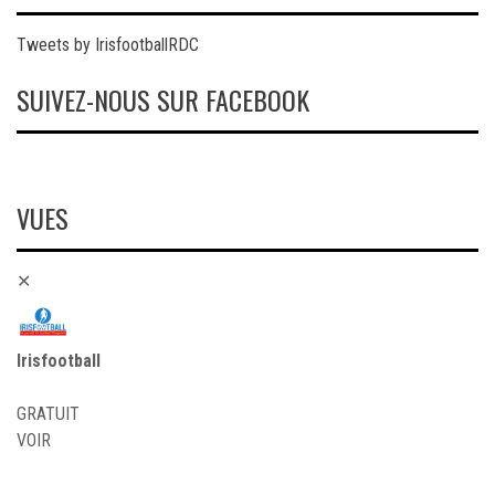
Tweets by IrisfootballRDC
SUIVEZ-NOUS SUR FACEBOOK
VUES
✕
Irisfootball
GRATUIT
VOIR