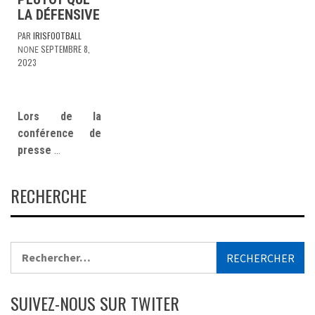
LA DÉFENSIVE
PAR
IRISFOOTBALL
SEPTEMBRE 8,
NONE
2023
Lors de la
conférence de
presse
…
RECHERCHE
Rechercher :
SUIVEZ-NOUS SUR TWITER