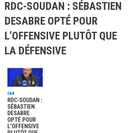
RDC-SOUDAN : SÉBASTIEN
DESABRE OPTÉ POUR
L’OFFENSIVE PLUTÔT QUE
LA DÉFENSIVE
CAN
RDC-SOUDAN :
SÉBASTIEN
DESABRE
OPTÉ POUR
L’OFFENSIVE
PLUTÔT QUE