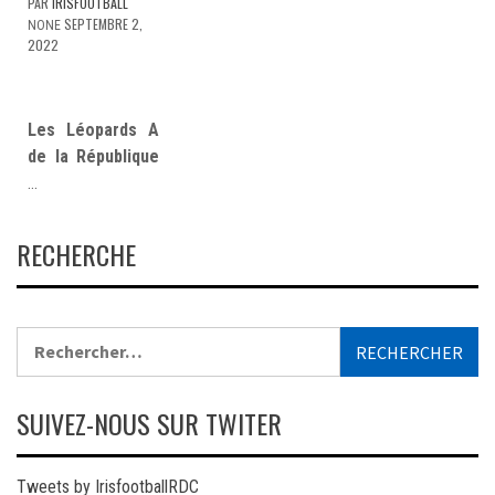
PAR
IRISFOOTBALL
SEPTEMBRE 2,
NONE
2022
Les Léopards A
de la République
…
RECHERCHE
Rechercher :
SUIVEZ-NOUS SUR TWITER
Tweets by IrisfootballRDC