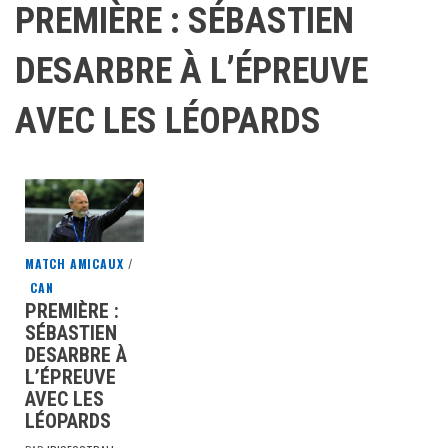
PREMIÈRE : SÉBASTIEN
DESARBRE À L’ÉPREUVE
AVEC LES LÉOPARDS
MATCH AMICAUX
/
CAN
PREMIÈRE :
SÉBASTIEN
DESARBRE À
L’ÉPREUVE
AVEC LES
LÉOPARDS