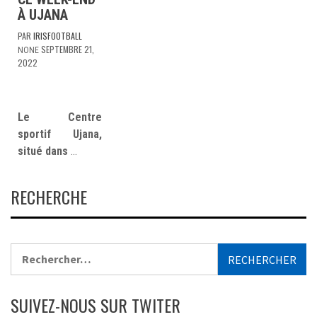
À UJANA
PAR
IRISFOOTBALL
SEPTEMBRE 21,
NONE
2022
Le Centre
sportif Ujana,
situé dans
…
RECHERCHE
Rechercher :
SUIVEZ-NOUS SUR TWITER