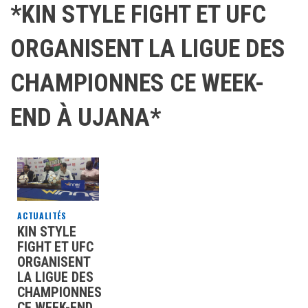
*KIN STYLE FIGHT ET UFC
ORGANISENT LA LIGUE DES
CHAMPIONNES CE WEEK-
END À UJANA*
ACTUALITÉS
KIN STYLE
FIGHT ET UFC
ORGANISENT
LA LIGUE DES
CHAMPIONNES
CE WEEK-END