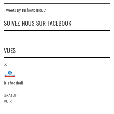
Tweets by IrisfootballRDC
SUIVEZ-NOUS SUR FACEBOOK
VUES
✕
Irisfootball
GRATUIT
VOIR