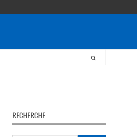
RECHERCHE