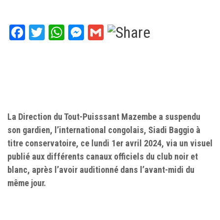
Facebook
Twitter
WhatsApp
Messenger
Gmail
La Direction du Tout-Puisssant Mazembe a suspendu
son gardien, l’international congolais, Siadi Baggio à
titre conservatoire, ce lundi 1er avril 2024, via un visuel
publié aux différents canaux officiels du club noir et
blanc, après l’avoir auditionné dans l’avant-midi du
même jour.