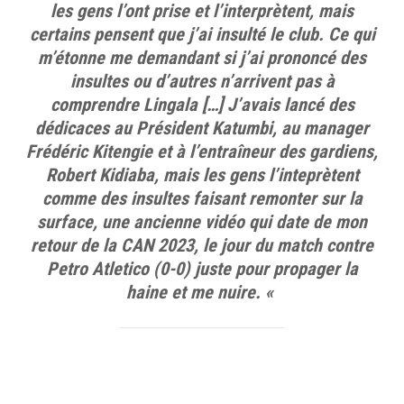
les gens l’ont prise et l’interprètent, mais
certains pensent que j’ai insulté le club. Ce qui
m’étonne me demandant si j’ai prononcé des
insultes ou d’autres n’arrivent pas à
comprendre Lingala […] J’avais lancé des
dédicaces au Président Katumbi, au manager
Frédéric Kitengie et à l’entraîneur des gardiens,
Robert Kidiaba, mais les gens l’inteprètent
comme des insultes faisant remonter sur la
surface, une ancienne vidéo qui date de mon
retour de la CAN 2023, le jour du match contre
Petro Atletico (0-0) juste pour propager la
haine et me nuire. «