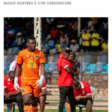
BAGGIO SUSPENDU À TITRE CONSERVATOIRE