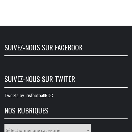
SUIVEZ-NOUS SUR FACEBOOK
SUIVEZ-NOUS SUR TWITER
Tweets by IrisfootballRDC
NOS RUBRIQUES
Nos