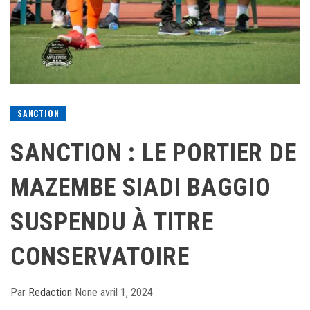
SANCTION
SANCTION : LE PORTIER DE
MAZEMBE SIADI BAGGIO
SUSPENDU À TITRE
CONSERVATOIRE
Par
Redaction
None
avril 1, 2024