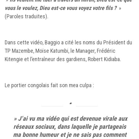
vous le voulez, Dieu est-ce vous voyez votre fils ?
»
(Paroles traduites).
Dans cette vidéo, Baggio a cité les noms du Président du
TP Mazembe, Moïse Katumbi, le Manager, Frédéric
Kitengie et l’entraîneur des gardiens, Robert Kidiaba.
Le portier congolais fait son mea culpa :
» J’ai vu ma vidéo qui est devenue virale aux
réseaux sociaux, dans laquelle je partageais
ma bonne humeur et je ne sais pas comment