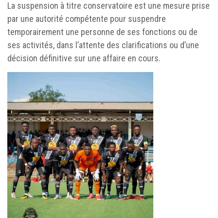
La suspension à titre conservatoire est une mesure prise
par une autorité compétente pour suspendre
temporairement une personne de ses fonctions ou de
ses activités, dans l’attente des clarifications ou d’une
décision définitive sur une affaire en cours.