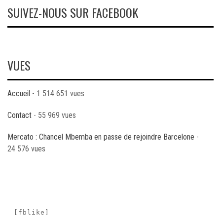
SUIVEZ-NOUS SUR FACEBOOK
VUES
Accueil
- 1 514 651 vues
Contact
- 55 969 vues
Mercato : Chancel Mbemba en passe de rejoindre Barcelone
-
24 576 vues
[fblike]