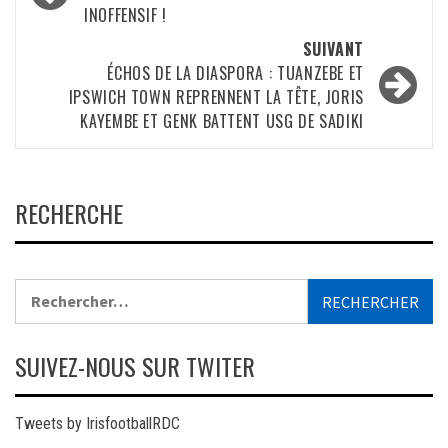
INOFFENSIF !
SUIVANT
ÉCHOS DE LA DIASPORA : TUANZEBE ET
IPSWICH TOWN REPRENNENT LA TÊTE, JORIS
KAYEMBE ET GENK BATTENT USG DE SADIKI
RECHERCHE
Rechercher :
SUIVEZ-NOUS SUR TWITER
Tweets by IrisfootballRDC