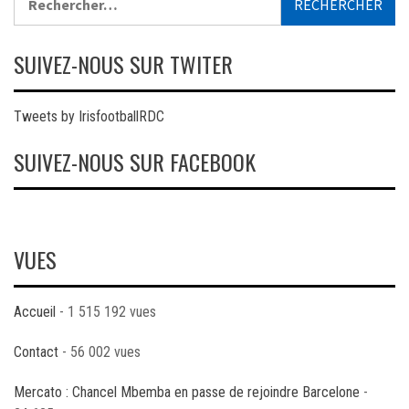
SUIVEZ-NOUS SUR TWITER
Tweets by IrisfootballRDC
SUIVEZ-NOUS SUR FACEBOOK
VUES
Accueil
- 1 515 192 vues
Contact
- 56 002 vues
Mercato : Chancel Mbemba en passe de rejoindre Barcelone
-