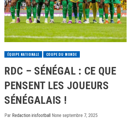
ÉQUIPE NATIONALE
COUPE DU MONDE
RDC – SÉNÉGAL : CE QUE
PENSENT LES JOUEURS
SÉNÉGALAIS !
Par
Redaction irisfootball
None
septembre 7, 2025