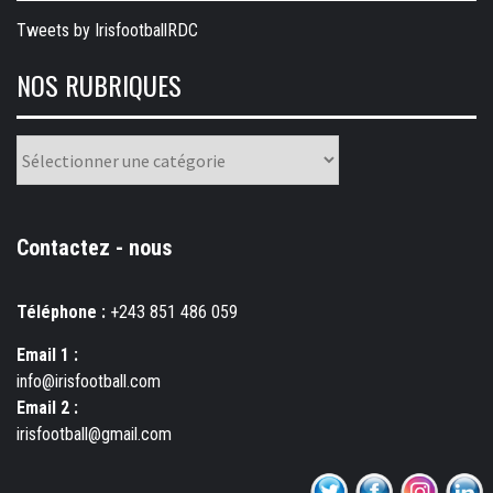
Tweets by IrisfootballRDC
NOS RUBRIQUES
Nos
rubriques
Contactez - nous
Téléphone :
+243 851 486 059
Email 1 :
info@irisfootball.com
Email 2 :
irisfootball@gmail.com