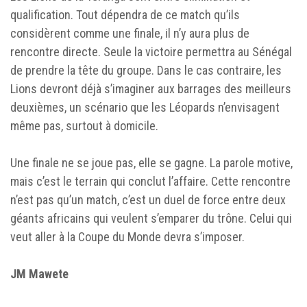
qualification. Tout dépendra de ce match qu’ils
considèrent comme une finale, il n’y aura plus de
rencontre directe. Seule la victoire permettra au Sénégal
de prendre la tête du groupe. Dans le cas contraire, les
Lions devront déjà s’imaginer aux barrages des meilleurs
deuxièmes, un scénario que les Léopards n’envisagent
même pas, surtout à domicile.
‎Une finale ne se joue pas, elle se gagne. La parole motive,
mais c’est le terrain qui conclut l’affaire. Cette rencontre
n’est pas qu’un match, c’est un duel de force entre deux
géants africains qui veulent s’emparer du trône. Celui qui
veut aller à la Coupe du Monde devra s’imposer.
JM Mawete