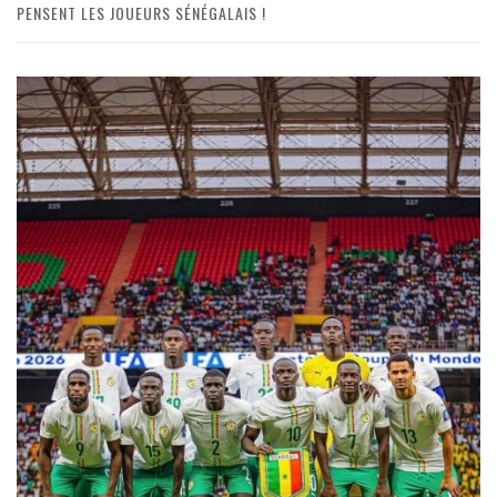
PENSENT LES JOUEURS SÉNÉGALAIS !