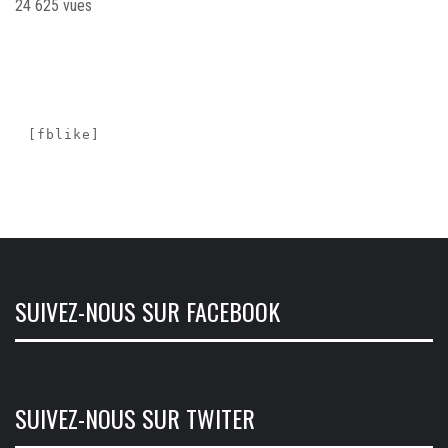
24 625 vues
[fblike]
SUIVEZ-NOUS SUR FACEBOOK
SUIVEZ-NOUS SUR TWITER