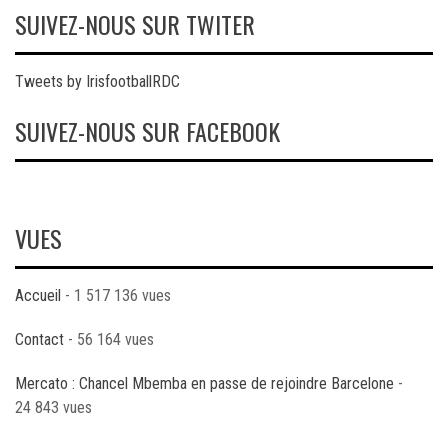
SUIVEZ-NOUS SUR TWITER
Tweets by IrisfootballRDC
SUIVEZ-NOUS SUR FACEBOOK
VUES
Accueil
- 1 517 136 vues
Contact
- 56 164 vues
Mercato : Chancel Mbemba en passe de rejoindre Barcelone
-
24 843 vues