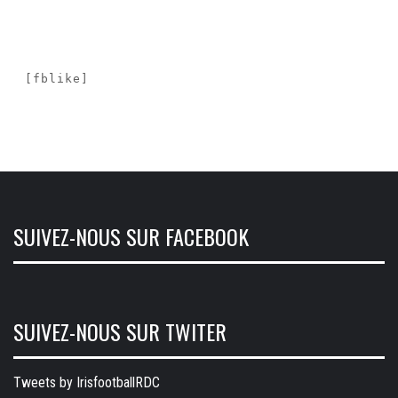
[fblike]
SUIVEZ-NOUS SUR FACEBOOK
SUIVEZ-NOUS SUR TWITER
Tweets by IrisfootballRDC