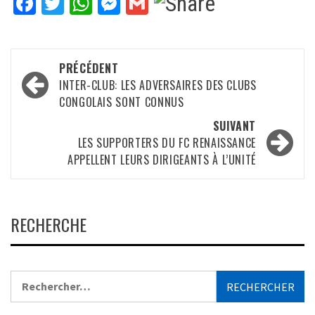
Facebook
Twitter
WhatsApp
Messenger
Gmail
Navigation
PRÉCÉDENT
d’article
INTER-CLUB: LES ADVERSAIRES DES CLUBS
CONGOLAIS SONT CONNUS
SUIVANT
LES SUPPORTERS DU FC RENAISSANCE
APPELLENT LEURS DIRIGEANTS À L’UNITÉ
RECHERCHE
Rechercher :