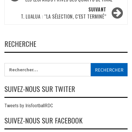
SUIVANT
T. LUALUA : ‘‘LA SÉLECTION, C’EST TERMINÉ’’
RECHERCHE
Rechercher :
SUIVEZ-NOUS SUR TWITER
Tweets by IrisfootballRDC
SUIVEZ-NOUS SUR FACEBOOK