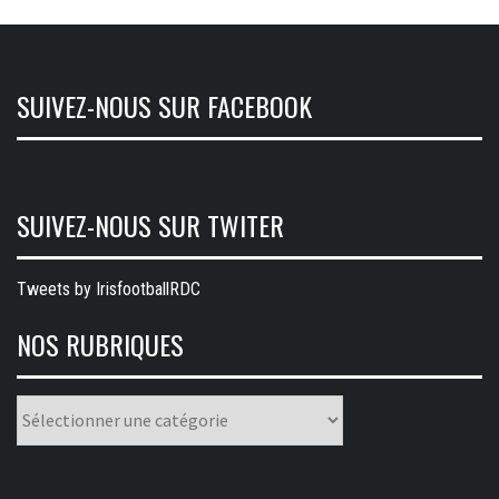
SUIVEZ-NOUS SUR FACEBOOK
SUIVEZ-NOUS SUR TWITER
Tweets by IrisfootballRDC
NOS RUBRIQUES
Nos
rubriques