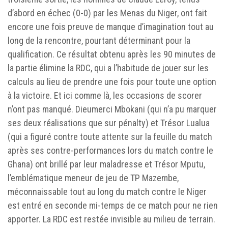
d’abord en échec (0-0) par les Menas du Niger, ont fait
encore une fois preuve de manque d’imagination tout au
long de la rencontre, pourtant déterminant pour la
qualification. Ce résultat obtenu après les 90 minutes de
la partie élimine la RDC, qui a l’habitude de jouer sur les
calculs au lieu de prendre une fois pour toute une option
à la victoire. Et ici comme là, les occasions de scorer
n’ont pas manqué. Dieumerci Mbokani (qui n’a pu marquer
ses deux réalisations que sur pénalty) et Trésor Lualua
(qui a figuré contre toute attente sur la feuille du match
après ses contre-performances lors du match contre le
Ghana) ont brillé par leur maladresse et Trésor Mputu,
l’emblématique meneur de jeu de TP Mazembe,
méconnaissable tout au long du match contre le Niger
est entré en seconde mi-temps de ce match pour ne rien
apporter. La RDC est restée invisible au milieu de terrain.