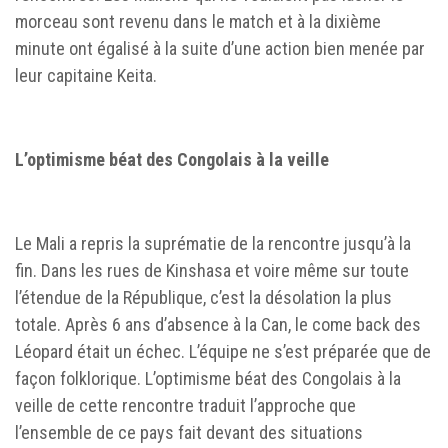
morceau sont revenu dans le match et à la dixième
minute ont égalisé à la suite d’une action bien menée par
leur capitaine Keita.
L’optimisme béat des Congolais à la veille
Le Mali a repris la suprématie de la rencontre jusqu’à la
fin. Dans les rues de Kinshasa et voire même sur toute
l’étendue de la République, c’est la désolation la plus
totale. Après 6 ans d’absence à la Can, le come back des
Léopard était un échec. L’équipe ne s’est préparée que de
façon folklorique. L’optimisme béat des Congolais à la
veille de cette rencontre traduit l’approche que
l’ensemble de ce pays fait devant des situations