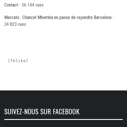
Contact
- 56 144 vues
Mercato : Chancel Mbemba en passe de rejoindre Barcelone
-
24 823 vues
[fblike]
SUIVEZ-NOUS SUR FACEBOOK