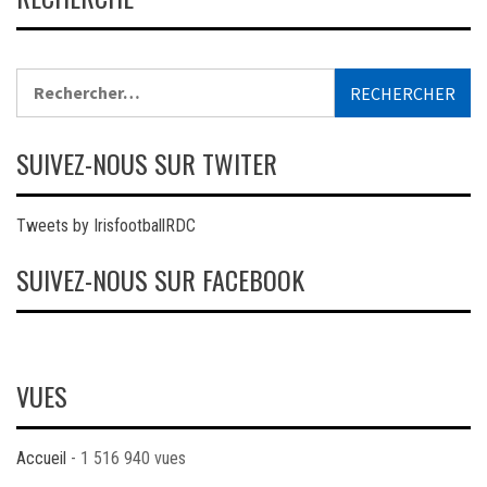
Rechercher :
SUIVEZ-NOUS SUR TWITER
Tweets by IrisfootballRDC
SUIVEZ-NOUS SUR FACEBOOK
VUES
Accueil
- 1 516 940 vues