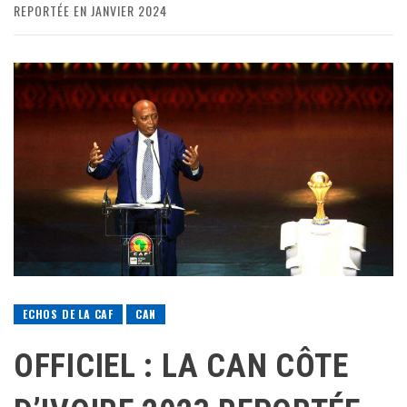
REPORTÉE EN JANVIER 2024
ECHOS DE LA CAF
CAN
OFFICIEL : LA CAN CÔTE