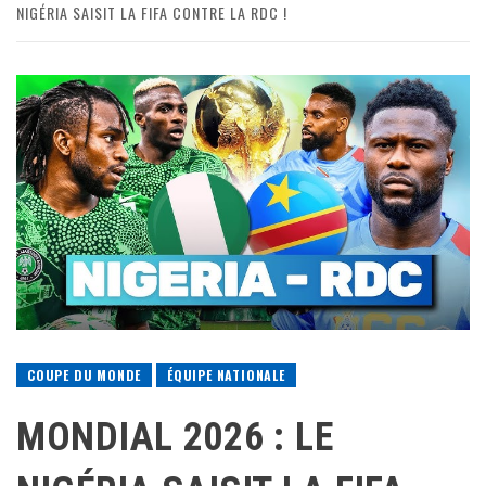
NIGÉRIA SAISIT LA FIFA CONTRE LA RDC !
COUPE DU MONDE
ÉQUIPE NATIONALE
MONDIAL 2026 : LE