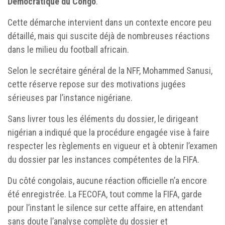
Démocratique du Congo
.
Cette démarche intervient dans un contexte encore peu
détaillé, mais qui suscite déjà de nombreuses réactions
dans le milieu du football africain.
Selon le secrétaire général de la NFF, Mohammed Sanusi,
cette réserve repose sur des motivations jugées
sérieuses par l’instance nigériane.
Sans livrer tous les éléments du dossier, le dirigeant
nigérian a indiqué que la procédure engagée vise à faire
respecter les règlements en vigueur et à obtenir l’examen
du dossier par les instances compétentes de la FIFA.
Du côté congolais, aucune réaction officielle n’a encore
été enregistrée. La FECOFA, tout comme la FIFA, garde
pour l’instant le silence sur cette affaire, en attendant
sans doute l’analyse complète du dossier et