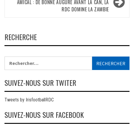
AMICAL : DE BONNE AUGURE AVANT LA CAN, LA
RDC DOMINE LA ZAMBIE
RECHERCHE
Rechercher :
SUIVEZ-NOUS SUR TWITER
Tweets by IrisfootballRDC
SUIVEZ-NOUS SUR FACEBOOK