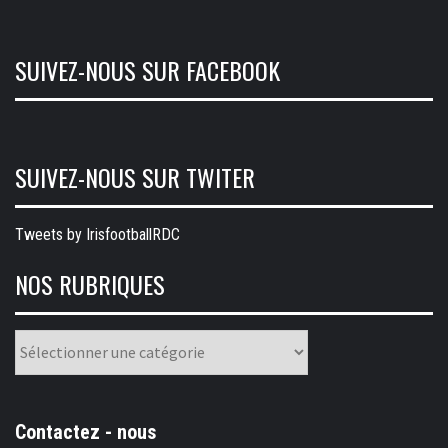
SUIVEZ-NOUS SUR FACEBOOK
SUIVEZ-NOUS SUR TWITER
Tweets by IrisfootballRDC
NOS RUBRIQUES
Nos
rubriques
Contactez - nous