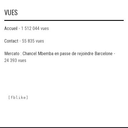
VUES
Accueil
- 1 512 044 vues
Contact
- 55 835 vues
Mercato : Chancel Mbemba en passe de rejoindre Barcelone
-
24 393 vues
[fblike]