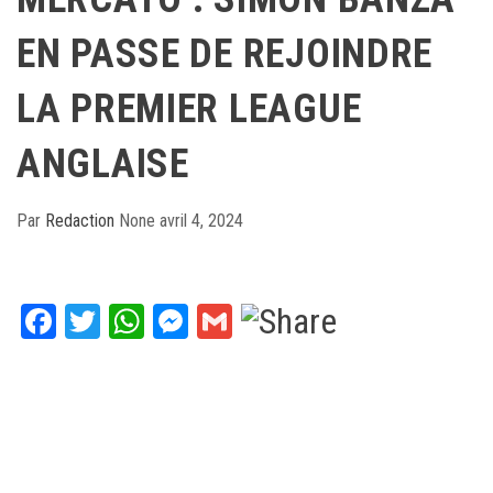
EN PASSE DE REJOINDRE
LA PREMIER LEAGUE
ANGLAISE
Par
Redaction
None
avril 4, 2024
Facebook
Twitter
WhatsApp
Messenger
Gmail