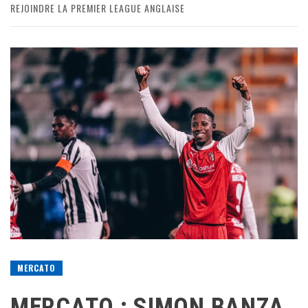
REJOINDRE LA PREMIER LEAGUE ANGLAISE
MERCATO
MERCATO : SIMON BANZA