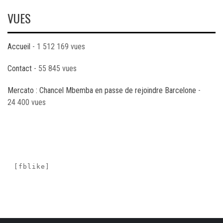
VUES
Accueil
- 1 512 169 vues
Contact
- 55 845 vues
Mercato : Chancel Mbemba en passe de rejoindre Barcelone
-
24 400 vues
[fblike]