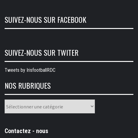
SUIVEZ-NOUS SUR FACEBOOK
SUIVEZ-NOUS SUR TWITER
Tweets by IrisfootballRDC
NOS RUBRIQUES
Nos
rubriques
Contactez - nous