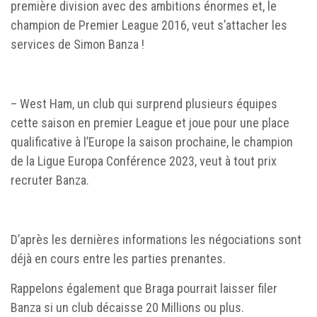
première division avec des ambitions énormes et, le
champion de Premier League 2016, veut s’attacher les
services de Simon Banza !
– West Ham, un club qui surprend plusieurs équipes
cette saison en premier League et joue pour une place
qualificative à l’Europe la saison prochaine, le champion
de la Ligue Europa Conférence 2023, veut à tout prix
recruter Banza.
D’après les dernières informations les négociations sont
déjà en cours entre les parties prenantes.
Rappelons également que Braga pourrait laisser filer
Banza si un club décaisse 20 Millions ou plus.