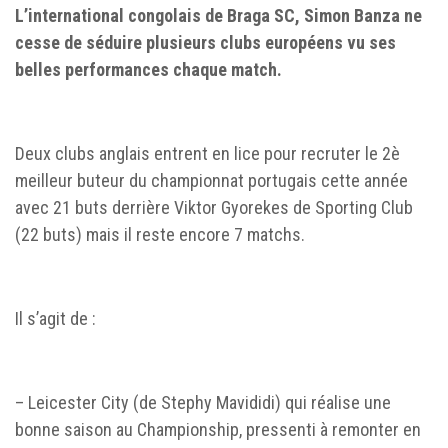
L’international congolais de Braga SC, Simon Banza ne
cesse de séduire plusieurs clubs européens vu ses
belles performances chaque match.
Deux clubs anglais entrent en lice pour recruter le 2è
meilleur buteur du championnat portugais cette année
avec 21 buts derrière Viktor Gyorekes de Sporting Club
(22 buts) mais il reste encore 7 matchs.
Il s’agit de :
– Leicester City (de Stephy Mavididi) qui réalise une
bonne saison au Championship, pressenti à remonter en