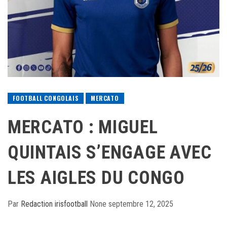
FOOTBALL CONGOLAIS
MERCATO
MERCATO : MIGUEL
QUINTAIS S’ENGAGE AVEC
LES AIGLES DU CONGO
Par
Redaction irisfootball
None
septembre 12, 2025