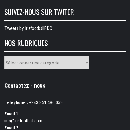
SUIVEZ-NOUS SUR TWITER
Tweets by IrisfootballRDC
NOS RUBRIQUES
Nos
rubriques
Contactez - nous
Téléphone :
+243 851 486 059
Email 1 :
info@irisfootball.com
Email 2 :