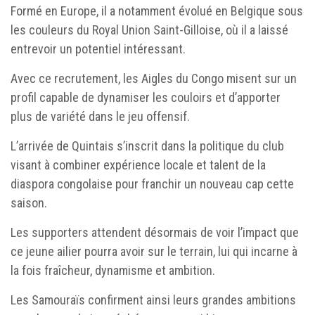
Formé en Europe, il a notamment évolué en Belgique sous
les couleurs du Royal Union Saint-Gilloise, où il a laissé
entrevoir un potentiel intéressant.
Avec ce recrutement, les Aigles du Congo misent sur un
profil capable de dynamiser les couloirs et d’apporter
plus de variété dans le jeu offensif.
L’arrivée de Quintais s’inscrit dans la politique du club
visant à combiner expérience locale et talent de la
diaspora congolaise pour franchir un nouveau cap cette
saison.
Les supporters attendent désormais de voir l’impact que
ce jeune ailier pourra avoir sur le terrain, lui qui incarne à
la fois fraîcheur, dynamisme et ambition.
Les Samouraïs confirment ainsi leurs grandes ambitions