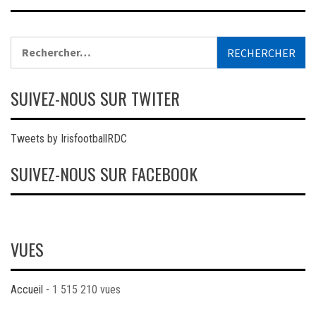
Rechercher :
SUIVEZ-NOUS SUR TWITER
Tweets by IrisfootballRDC
SUIVEZ-NOUS SUR FACEBOOK
VUES
Accueil
- 1 515 210 vues