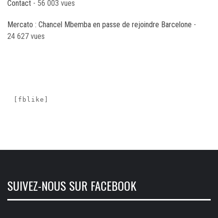
Contact
- 56 003 vues
Mercato : Chancel Mbemba en passe de rejoindre Barcelone
-
24 627 vues
[fblike]
SUIVEZ-NOUS SUR FACEBOOK