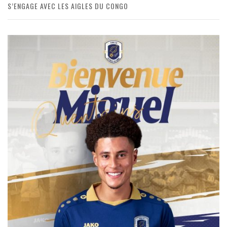
S’ENGAGE AVEC LES AIGLES DU CONGO