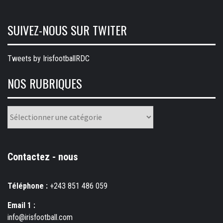
SUIVEZ-NOUS SUR TWITER
Tweets by IrisfootballRDC
NOS RUBRIQUES
Nos
rubriques
Contactez - nous
Téléphone :
+243 851 486 059
Email 1 :
info@irisfootball.com