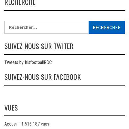
RECHERCHE
Rechercher :
SUIVEZ-NOUS SUR TWITER
Tweets by IrisfootballRDC
SUIVEZ-NOUS SUR FACEBOOK
VUES
Accueil
- 1 516 187 vues