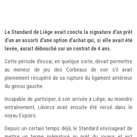
Le Standard de Liège avait conclu la signature d’un prêt
d’un an assorti d’une option d’achat qui, si elle avait été
levée, aurait débouché sur un contrat de 4 ans.
Cette période d’essai, en quelque sorte, devait permettre
au meneur de jeu des Corbeaux de voir s’il avait
pleinement récupéré de sa rupture du ligament antérieur
du genou gauche.
Incapable de participer, à son arrivée à Liège, au moindre
entraînement, Likonza avait ensuite été versé dans le
noyau Espoirs.
Depuis un certain temps déjà, le Standard envisageait de
mettre un terme prématuré au prêt du joueur et est