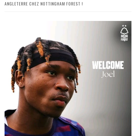
ANGLETERRE CHEZ NOTTINGHAM FOREST !