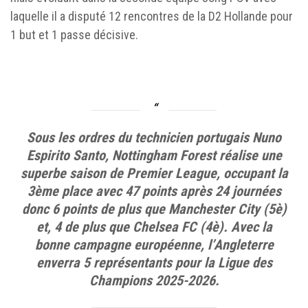
laquelle il a disputé 12 rencontres de la D2 Hollande pour
1 but et 1 passe décisive.
Sous les ordres du technicien portugais Nuno
Espirito Santo, Nottingham Forest réalise une
superbe saison de Premier League, occupant la
3ème place avec 47 points après 24 journées
donc 6 points de plus que Manchester City (5è)
et, 4 de plus que Chelsea FC (4è). Avec la
bonne campagne européenne, l’Angleterre
enverra 5 représentants pour la Ligue des
Champions 2025-2026.