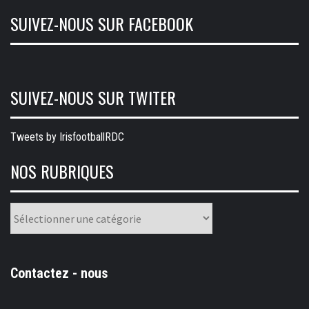
SUIVEZ-NOUS SUR FACEBOOK
SUIVEZ-NOUS SUR TWITER
Tweets by IrisfootballRDC
NOS RUBRIQUES
Nos
rubriques
Contactez - nous