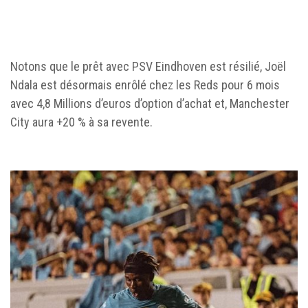
Notons que le prêt avec PSV Eindhoven est résilié, Joël
Ndala est désormais enrôlé chez les Reds pour 6 mois
avec 4,8 Millions d’euros d’option d’achat et, Manchester
City aura +20 % à sa revente.