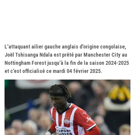
L’attaquant ailier gauche anglais d’origine congolaise,
Joël Tshisanga Ndala est prêté par Manchester City au
Nottingham Forest jusqu’à la fin de la saison 2024-2025
et c’est officialisé ce mardi 04 février 2025.