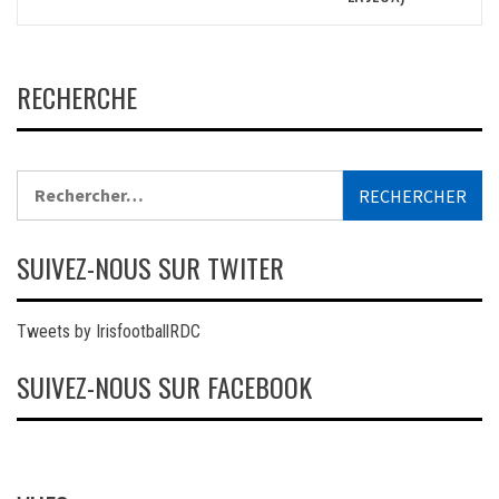
RECHERCHE
Rechercher :
SUIVEZ-NOUS SUR TWITER
Tweets by IrisfootballRDC
SUIVEZ-NOUS SUR FACEBOOK