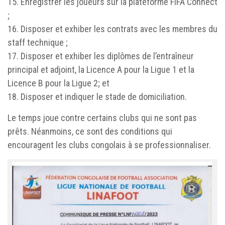
15. Enregistrer les joueurs sur la plateforme FIFA Connect
;
16. Disposer et exhiber les contrats avec les membres du
staff technique ;
17. Disposer et exhiber les diplômes de l’entraîneur
principal et adjoint, la Licence A pour la Ligue 1 et la
Licence B pour la Ligue 2; et
18. Disposer et indiquer le stade de domiciliation.
Le temps joue contre certains clubs qui ne sont pas
prêts. Néanmoins, ce sont des conditions qui
encouragent les clubs congolais à se professionnaliser.