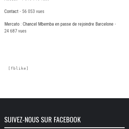
Contact
- 56 053 vues
Mercato : Chancel Mbemba en passe de rejoindre Barcelone
-
24 687 vues
[fblike]
SUIVEZ-NOUS SUR FACEBOOK