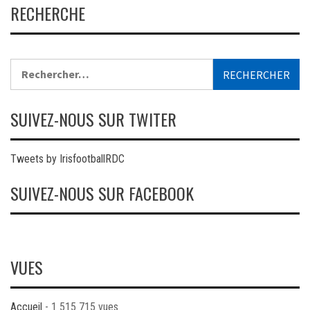
RECHERCHE
Rechercher :
SUIVEZ-NOUS SUR TWITER
Tweets by IrisfootballRDC
SUIVEZ-NOUS SUR FACEBOOK
VUES
Accueil
- 1 515 715 vues