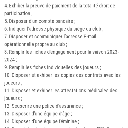
4. Exhiber la preuve de paiement de la totalité droit de
participation ;
5. Disposer d’un compte bancaire ;
6. Indiquer l’adresse physique du siège du club ;
7. Disposer et communiquer l’adresse E-mail
opérationnelle propre au club ;
8. Remplir les fiches d’engagement pour la saison 2023-
2024 ;
9. Remplir les fiches individuelles des joueurs ;
10. Disposer et exhiber les copies des contrats avec les
joueurs ;
11. Disposer et exhiber les attestations médicales des
joueurs ;
12. Souscrire une police d’assurance ;
13. Disposer d’une équipe d’âge ;
14. Disposer d’une équipe féminine ;