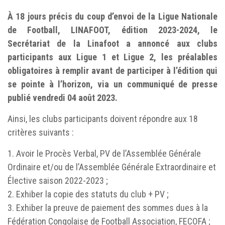
À 18 jours précis du coup d’envoi de la Ligue Nationale
de Football, LINAFOOT, édition 2023-2024, le
Secrétariat de la Linafoot a annoncé aux clubs
participants aux Ligue 1 et Ligue 2, les préalables
obligatoires à remplir avant de participer à l’édition qui
se pointe à l’horizon, via un communiqué de presse
publié vendredi 04 août 2023.
Ainsi, les clubs participants doivent répondre aux 18
critères suivants :
1. Avoir le Procès Verbal, PV de l’Assemblée Générale
Ordinaire et/ou de l’Assemblée Générale Extraordinaire et
Élective saison 2022-2023 ;
2. Exhiber la copie des statuts du club + PV ;
3. Exhiber la preuve de paiement des sommes dues à la
Fédération Congolaise de Football Association, FECOFA ;