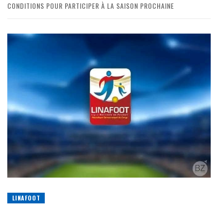
CONDITIONS POUR PARTICIPER À LA SAISON PROCHAINE
LINAFOOT