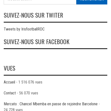
SUIVEZ-NOUS SUR TWITER
Tweets by IrisfootballRDC
SUIVEZ-NOUS SUR FACEBOOK
VUES
Accueil
- 1 516 076 vues
Contact
- 56 070 vues
Mercato : Chancel Mbemba en passe de rejoindre Barcelone
-
24 728 vues