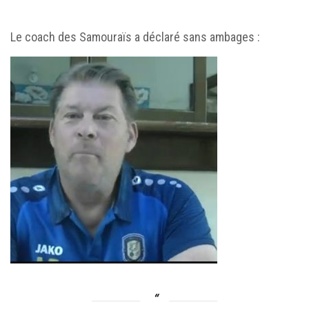
Le coach des Samouraïs a déclaré sans ambages :