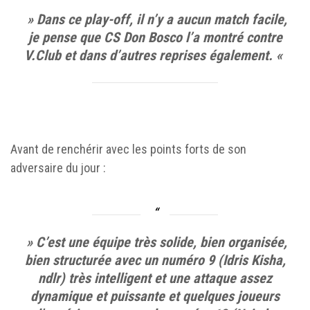
» Dans ce play-off, il n’y a aucun match facile,
je pense que CS Don Bosco l’a montré contre
V.Club et dans d’autres reprises également. «
Avant de renchérir avec les points forts de son
adversaire du jour :
» C’est une équipe très solide, bien organisée,
bien structurée avec un numéro 9 (Idris Kisha,
ndlr) très intelligent et une attaque assez
dynamique et puissante et quelques joueurs