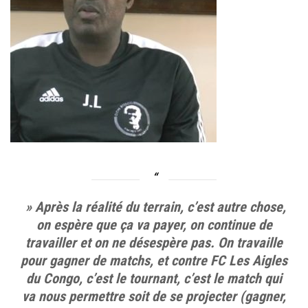
» Après la réalité du terrain, c’est autre chose,
on espère que ça va payer, on continue de
travailler et on ne désespère pas. On travaille
pour gagner de matchs, et contre FC Les Aigles
du Congo, c’est le tournant, c’est le match qui
va nous permettre soit de se projecter (gagner,