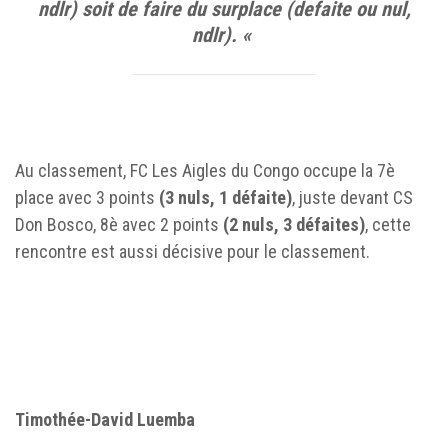
ndlr) soit de faire du surplace (defaite ou nul,
ndlr). «
Au classement, FC Les Aigles du Congo occupe la 7è
place avec 3 points
(3 nuls, 1 défaite)
, juste devant CS
Don Bosco, 8è avec 2 points
(2 nuls, 3 défaites)
, cette
rencontre est aussi décisive pour le classement.
Timothée-David Luemba