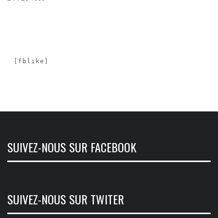
[fblike]
SUIVEZ-NOUS SUR FACEBOOK
SUIVEZ-NOUS SUR TWITER