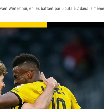
ant Winterthur, en les battant par 5 buts à 2 dans la même