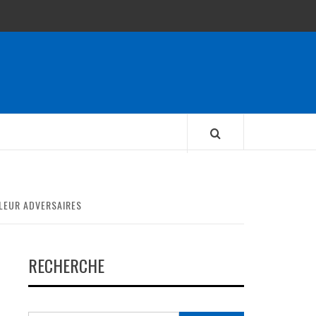
 LEUR ADVERSAIRES
RECHERCHE