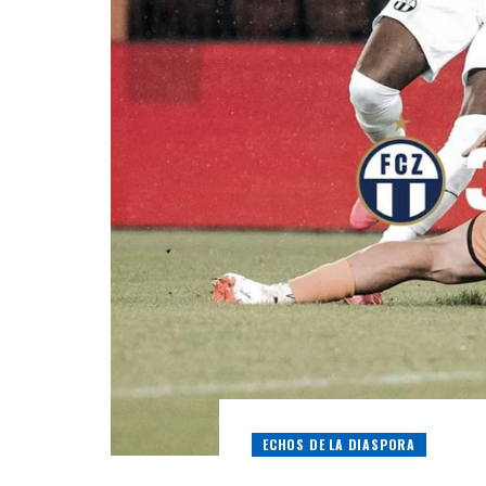
ECHOS DE LA DIASPORA