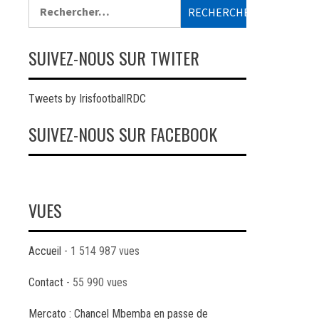
Rechercher :
SUIVEZ-NOUS SUR TWITER
Tweets by IrisfootballRDC
SUIVEZ-NOUS SUR FACEBOOK
VUES
Accueil
- 1 514 987 vues
Contact
- 55 990 vues
Mercato : Chancel Mbemba en passe de