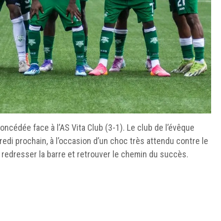
concédée face à l’AS Vita Club (3-1). Le club de l’évêque
di prochain, à l’occasion d’un choc très attendu contre le
redresser la barre et retrouver le chemin du succès.