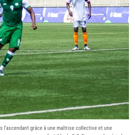
is l’ascendant grâce à une maîtrise collective et une