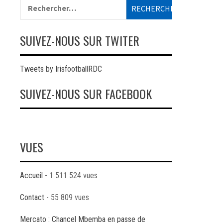
Rechercher :
SUIVEZ-NOUS SUR TWITER
Tweets by IrisfootballRDC
SUIVEZ-NOUS SUR FACEBOOK
VUES
Accueil
- 1 511 524 vues
Contact
- 55 809 vues
Mercato : Chancel Mbemba en passe de