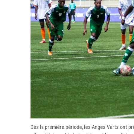
‎Dès la première période, les Anges Verts ont pr