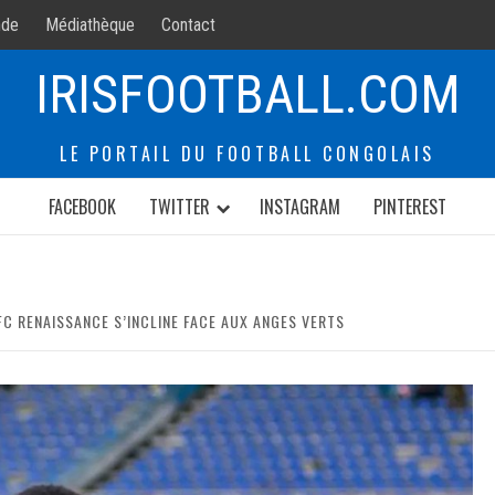
de
Médiathèque
Contact
IRISFOOTBALL.COM
LE PORTAIL DU FOOTBALL CONGOLAIS
FACEBOOK
TWITTER
INSTAGRAM
PINTEREST
 FC RENAISSANCE S’INCLINE FACE AUX ANGES VERTS