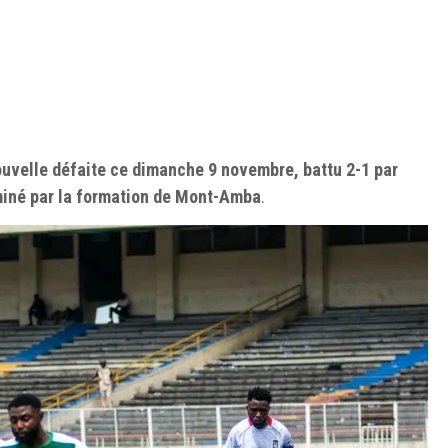
uvelle défaite ce dimanche 9 novembre, battu 2-1 par
miné par la formation de Mont-Amba
.