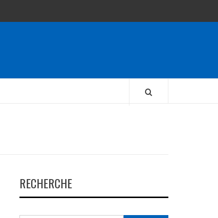
RECHERCHE