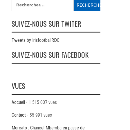
Rechercher :
SUIVEZ-NOUS SUR TWITER
Tweets by IrisfootballRDC
SUIVEZ-NOUS SUR FACEBOOK
VUES
Accueil
- 1 515 037 vues
Contact
- 55 991 vues
Mercato : Chancel Mbemba en passe de