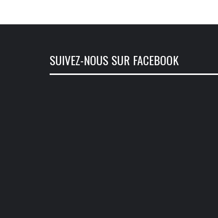
SUIVEZ-NOUS SUR FACEBOOK