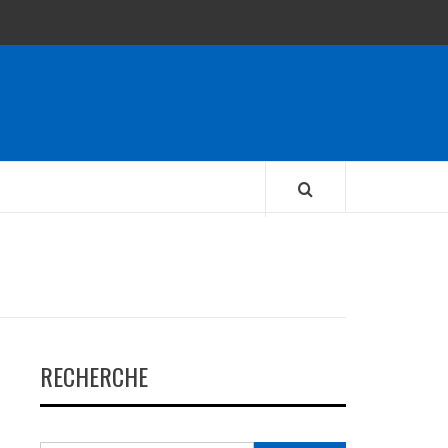
RECHERCHE