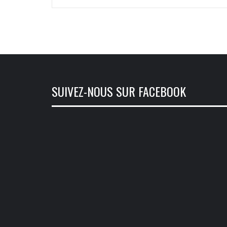
SUIVEZ-NOUS SUR FACEBOOK