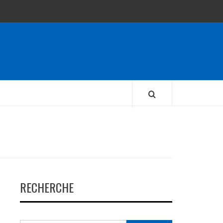
RECHERCHE