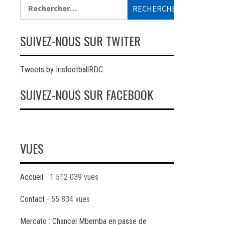
Rechercher :
SUIVEZ-NOUS SUR TWITER
Tweets by IrisfootballRDC
SUIVEZ-NOUS SUR FACEBOOK
VUES
Accueil
- 1 512 039 vues
Contact
- 55 834 vues
Mercato : Chancel Mbemba en passe de