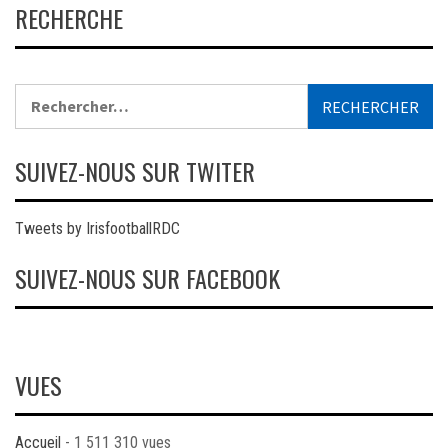
RECHERCHE
Rechercher :
SUIVEZ-NOUS SUR TWITER
Tweets by IrisfootballRDC
SUIVEZ-NOUS SUR FACEBOOK
VUES
Accueil
- 1 511 310 vues