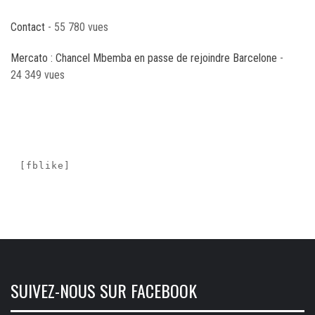
Contact
- 55 780 vues
Mercato : Chancel Mbemba en passe de rejoindre Barcelone
-
24 349 vues
[fblike]
SUIVEZ-NOUS SUR FACEBOOK