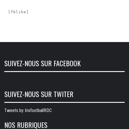
[fblike]
SUIVEZ-NOUS SUR FACEBOOK
SUIVEZ-NOUS SUR TWITER
Tweets by IrisfootballRDC
NOS RUBRIQUES