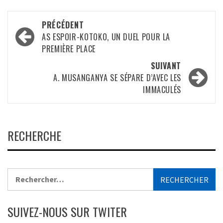
Navigation
PRÉCÉDENT
d’article
AS ESPOIR-KOTOKO, UN DUEL POUR LA
PREMIÈRE PLACE
SUIVANT
A. MUSANGANYA SE SÉPARE D’AVEC LES
IMMACULÉS
RECHERCHE
Rechercher :
SUIVEZ-NOUS SUR TWITER