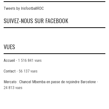
Tweets by IrisfootballRDC
SUIVEZ-NOUS SUR FACEBOOK
VUES
Accueil
- 1 516 841 vues
Contact
- 56 137 vues
Mercato : Chancel Mbemba en passe de rejoindre Barcelone
-
24 813 vues