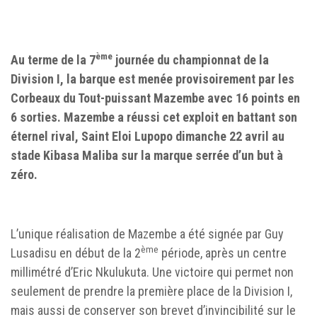
ème
Au terme de la 7
journée du championnat de la
Division I, la barque est menée provisoirement par les
Corbeaux du Tout-puissant Mazembe avec 16 points en
6 sorties. Mazembe a réussi cet exploit en battant son
éternel rival, Saint Eloi Lupopo dimanche 22 avril au
stade Kibasa Maliba sur la marque serrée d’un but à
zéro.
L’unique réalisation de Mazembe a été signée par Guy
ème
Lusadisu en début de la 2
période, après un centre
millimétré d’Eric Nkulukuta. Une victoire qui permet non
seulement de prendre la première place de la Division I,
mais aussi de conserver son brevet d’invincibilité sur le