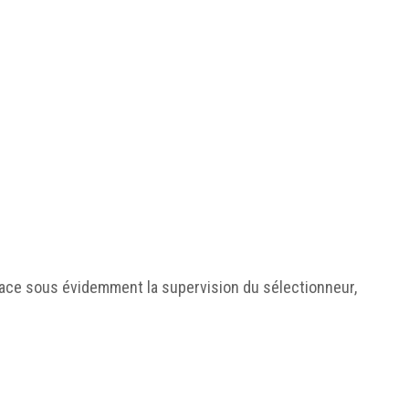
 place sous évidemment la supervision du sélectionneur,