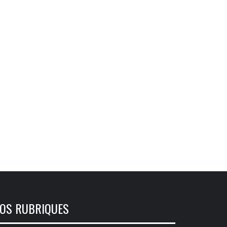
OS RUBRIQUES