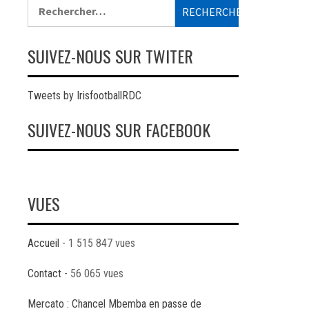
Rechercher :
SUIVEZ-NOUS SUR TWITER
Tweets by IrisfootballRDC
SUIVEZ-NOUS SUR FACEBOOK
VUES
Accueil
- 1 515 847 vues
Contact
- 56 065 vues
Mercato : Chancel Mbemba en passe de