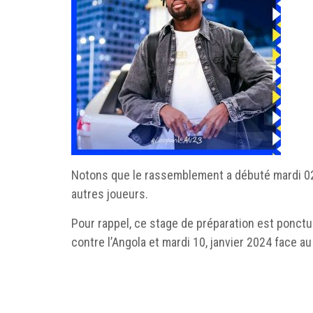
Notons que le rassemblement a débuté mardi 02 
autres joueurs.
Pour rappel, ce stage de préparation est ponct
contre l’Angola et mardi 10, janvier 2024 face au