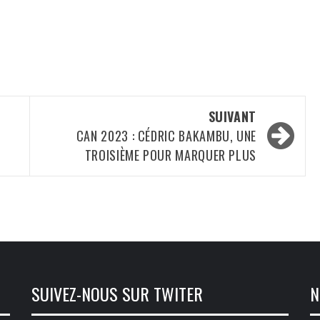
SUIVANT
CAN 2023 : CÉDRIC BAKAMBU, UNE
TROISIÈME POUR MARQUER PLUS
SUIVEZ-NOUS SUR TWITER
N