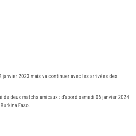
janvier 2023 mais va continuer avec les arrivées des
ué de deux matchs amicaux : d’abord samedi 06 janvier 2024
 Burkina Faso.