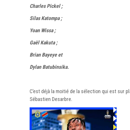
Charles Pickel ;
Silas Katompa ;
Yoan Wissa ;
Gaël Kakuta ;
Brian Bayeye et
Dylan Batubinsika.
C’est déjà la moitié de la sélection qui est sur
Sébastien Desarbre.