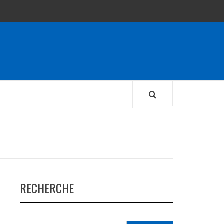
RECHERCHE