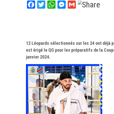
Facebook
Twitter
WhatsApp
Messenger
Gmail
12 Léopards sélectionnés sur les 24 ont déjà 
est érigé le QG pour les préparatifs de la Cou
janvier 2024.