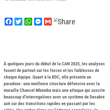
Facebook
Twitter
WhatsApp
Messenger
Gmail
À quelques jours du début de la CAN 2025, les analyses
fusent de partout sur les forces et les faiblesses de
chaque équipe. Quant à la RDC, elle présente un
paradoxe : une meilleure structure défensive avec la
muraille Chancel Mbemba mais une attaque qui suscite
beaucoup d’interrogations avec un système de Desabre
axé sur des transitions rapides en passant par les