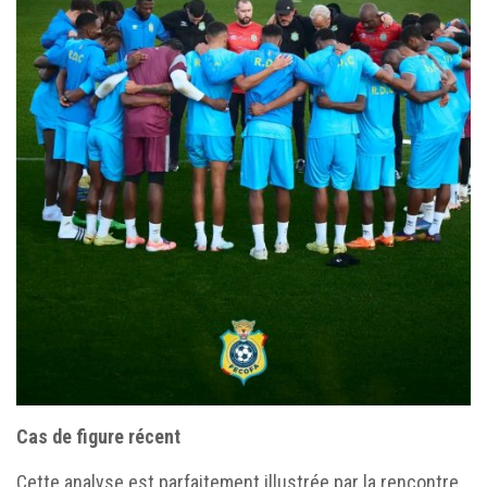
Cas de figure récent
Cette analyse est parfaitement illustrée par la rencontre