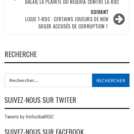
BALAIE LA PLAINTE DU NIGERIA CONTRE LA RDC
SUIVANT
LIGUE 1-RDC : CERTAINS JOUEURS DE NEW
SOGER ACCUSÉS DE CORRUPTION !
RECHERCHE
Rechercher :
SUIVEZ-NOUS SUR TWITER
Tweets by IrisfootballRDC
SUIVEZ-NOUS SUR FACEBOOK