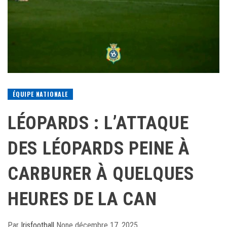
ÉQUIPE NATIONALE
LÉOPARDS : L’ATTAQUE
DES LÉOPARDS PEINE À
CARBURER À QUELQUES
HEURES DE LA CAN
Par
Irisfootball
None
décembre 17, 2025