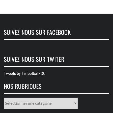
SUIVEZ-NOUS SUR FACEBOOK
SUIVEZ-NOUS SUR TWITER
Tweets by IrisfootballRDC
NOS RUBRIQUES
Nos
rubriques