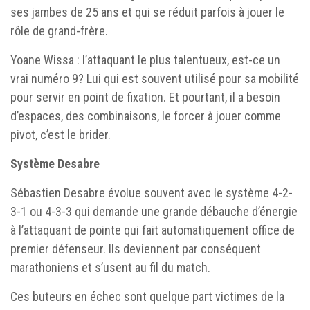
ses jambes de 25 ans et qui se réduit parfois à jouer le
rôle de grand-frère.
Yoane Wissa : l’attaquant le plus talentueux, est-ce un
vrai numéro 9? Lui qui est souvent utilisé pour sa mobilité
pour servir en point de fixation. Et pourtant, il a besoin
d’espaces, des combinaisons, le forcer à jouer comme
pivot, c’est le brider.
Système Desabre
Sébastien Desabre évolue souvent avec le système 4-2-
3-1 ou 4-3-3 qui demande une grande débauche d’énergie
à l’attaquant de pointe qui fait automatiquement office de
premier défenseur. Ils deviennent par conséquent
marathoniens et s’usent au fil du match.
Ces buteurs en échec sont quelque part victimes de la