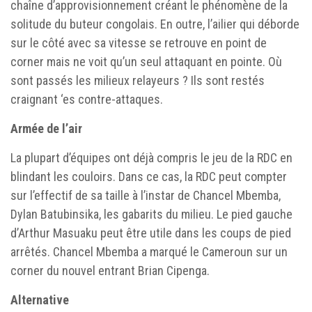
chaîne d’approvisionnement créant le phénomène de la
solitude du buteur congolais. En outre, l’ailier qui déborde
sur le côté avec sa vitesse se retrouve en point de
corner mais ne voit qu’un seul attaquant en pointe. Où
sont passés les milieux relayeurs ? Ils sont restés
craignant ‘es contre-attaques.
Armée de l’air
La plupart d’équipes ont déjà compris le jeu de la RDC en
blindant les couloirs. Dans ce cas, la RDC peut compter
sur l’effectif de sa taille à l’instar de Chancel Mbemba,
Dylan Batubinsika, les gabarits du milieu. Le pied gauche
d’Arthur Masuaku peut être utile dans les coups de pied
arrêtés. Chancel Mbemba a marqué le Cameroun sur un
corner du nouvel entrant Brian Cipenga.
Alternative