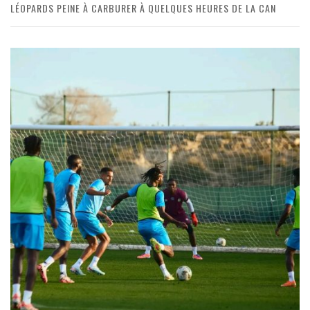
LÉOPARDS PEINE À CARBURER À QUELQUES HEURES DE LA CAN