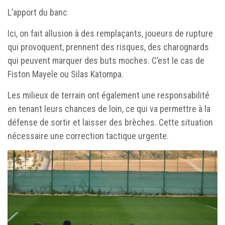
L’apport du banc
Ici, on fait allusion à des remplaçants, joueurs de rupture
qui provoquent, prennent des risques, des charognards
qui peuvent marquer des buts moches. C’est le cas de
Fiston Mayele ou Silas Katompa.
Les milieux de terrain ont également une responsabilité
en tenant leurs chances de loin, ce qui va permettre à la
défense de sortir et laisser des brèches. Cette situation
nécessaire une correction tactique urgente.