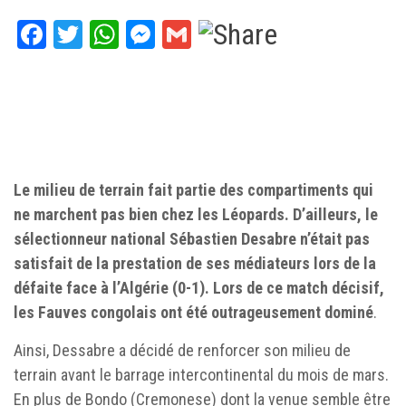
Facebook
Twitter
WhatsApp
Messenger
Gmail
Le milieu de terrain fait partie des compartiments qui
ne marchent pas bien chez les Léopards. D’ailleurs, le
sélectionneur national Sébastien Desabre n’était pas
satisfait de la prestation de ses médiateurs lors de la
défaite face à l’Algérie (0-1). Lors de ce match décisif,
les Fauves congolais ont été outrageusement dominé
.
Ainsi, Dessabre a décidé de renforcer son milieu de
terrain avant le barrage intercontinental du mois de mars.
En plus de Bondo (Cremonese) dont la venue semble être