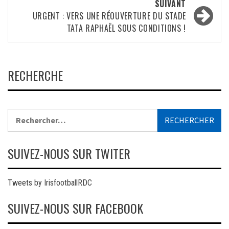
SUIVANT
URGENT : VERS UNE RÉOUVERTURE DU STADE
TATA RAPHAËL SOUS CONDITIONS !
RECHERCHE
Rechercher :
SUIVEZ-NOUS SUR TWITER
Tweets by IrisfootballRDC
SUIVEZ-NOUS SUR FACEBOOK