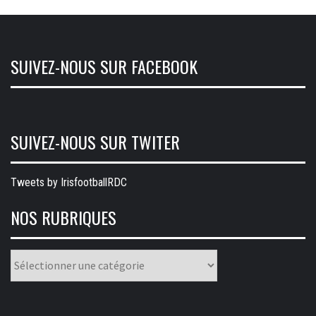
SUIVEZ-NOUS SUR FACEBOOK
SUIVEZ-NOUS SUR TWITER
Tweets by IrisfootballRDC
NOS RUBRIQUES
Nos
rubriques