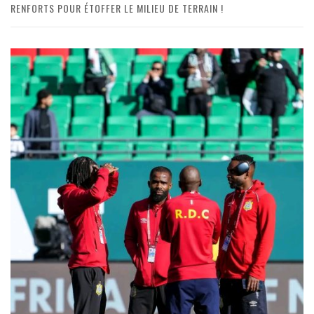
RENFORTS POUR ÉTOFFER LE MILIEU DE TERRAIN !