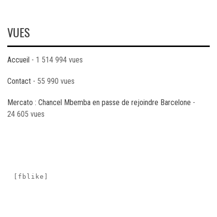
VUES
Accueil
- 1 514 994 vues
Contact
- 55 990 vues
Mercato : Chancel Mbemba en passe de rejoindre Barcelone
-
24 605 vues
[fblike]