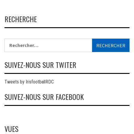
RECHERCHE
Rechercher :
SUIVEZ-NOUS SUR TWITER
Tweets by IrisfootballRDC
SUIVEZ-NOUS SUR FACEBOOK
VUES