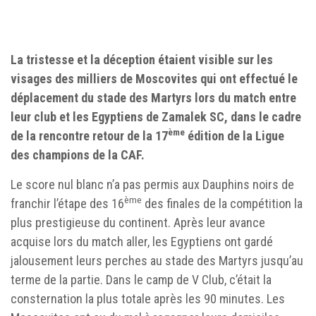
La tristesse et la déception étaient visible sur les
visages des milliers de Moscovites qui ont effectué le
déplacement du stade des Martyrs lors du match entre
leur club et les Egyptiens de Zamalek SC, dans le cadre
ème
de la rencontre retour de la 17
édition de la Ligue
des champions de la CAF.
Le score nul blanc n’a pas permis aux Dauphins noirs de
ème
franchir l’étape des 16
des finales de la compétition la
plus prestigieuse du continent. Après leur avance
acquise lors du match aller, les Egyptiens ont gardé
jalousement leurs perches au stade des Martyrs jusqu’au
terme de la partie. Dans le camp de V Club, c’était la
consternation la plus totale après les 90 minutes. Les