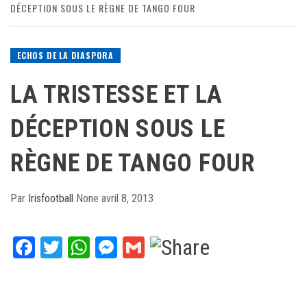
DÉCEPTION SOUS LE RÈGNE DE TANGO FOUR
ECHOS DE LA DIASPORA
LA TRISTESSE ET LA
DÉCEPTION SOUS LE
RÈGNE DE TANGO FOUR
Par
Irisfootball
None
avril 8, 2013
Facebook
Twitter
WhatsApp
Messenger
Gmail