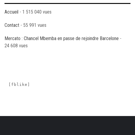
Accueil
- 1 515 040 vues
Contact
- 55 991 vues
Mercato : Chancel Mbemba en passe de rejoindre Barcelone
-
24 608 vues
[fblike]