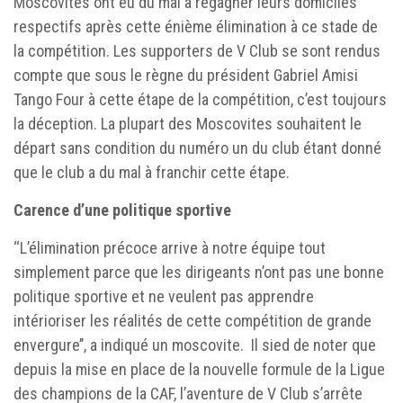
Moscovites ont eu du mal à regagner leurs domiciles
respectifs après cette énième élimination à ce stade de
la compétition. Les supporters de V Club se sont rendus
compte que sous le règne du président Gabriel Amisi
Tango Four à cette étape de la compétition, c’est toujours
la déception. La plupart des Moscovites souhaitent le
départ sans condition du numéro un du club étant donné
que le club a du mal à franchir cette étape.
Carence d’une politique sportive
‘‘L’élimination précoce arrive à notre équipe tout
simplement parce que les dirigeants n’ont pas une bonne
politique sportive et ne veulent pas apprendre
intérioriser les réalités de cette compétition de grande
envergure’’, a indiqué un moscovite. Il sied de noter que
depuis la mise en place de la nouvelle formule de la Ligue
des champions de la CAF, l’aventure de V Club s’arrête