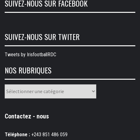
SUIVEZ-NOUS SUR FACEBOOK
SUIVEZ-NOUS SUR TWITER
Tweets by IrisfootballRDC
NOS RUBRIQUES
Nos
rubriques
Contactez - nous
Téléphone :
+243 851 486 059