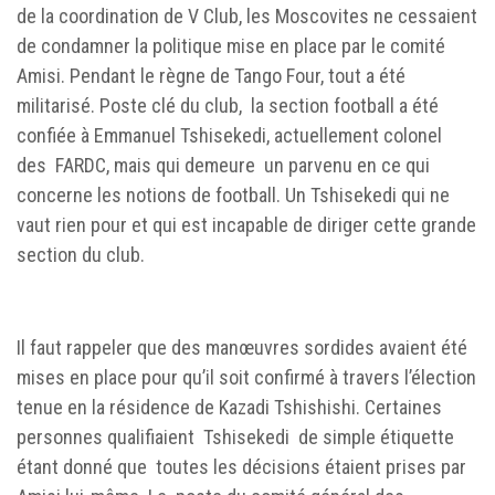
de la coordination de V Club, les Moscovites ne cessaient
de condamner la politique mise en place par le comité
Amisi. Pendant le règne de Tango Four, tout a été
militarisé. Poste clé du club, la section football a été
confiée à Emmanuel Tshisekedi, actuellement colonel
des FARDC, mais qui demeure un parvenu en ce qui
concerne les notions de football. Un Tshisekedi qui ne
vaut rien pour et qui est incapable de diriger cette grande
section du club.
Il faut rappeler que des manœuvres sordides avaient été
mises en place pour qu’il soit confirmé à travers l’élection
tenue en la résidence de Kazadi Tshishishi. Certaines
personnes qualifiaient Tshisekedi de simple étiquette
étant donné que toutes les décisions étaient prises par