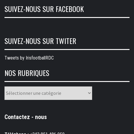
SUIVEZ-NOUS SUR FACEBOOK
SUIVEZ-NOUS SUR TWITER
Tweets by IrisfootballRDC
NOS RUBRIQUES
Nos
rubriques
Contactez - nous