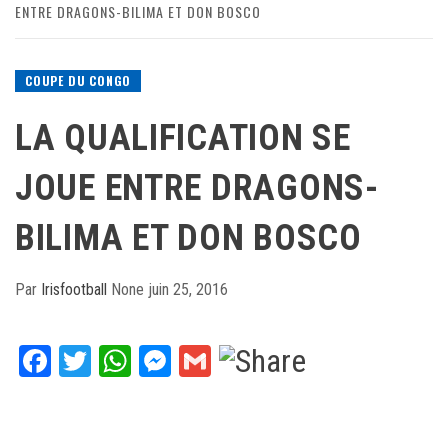
ENTRE DRAGONS-BILIMA ET DON BOSCO
COUPE DU CONGO
LA QUALIFICATION SE
JOUE ENTRE DRAGONS-
BILIMA ET DON BOSCO
Par
Irisfootball
None
juin 25, 2016
Facebook
Twitter
WhatsApp
Messenger
Gmail