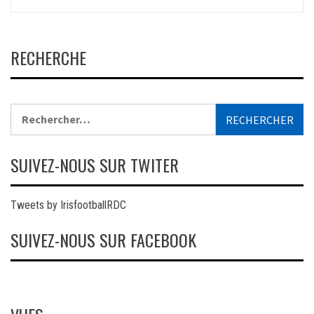
RECHERCHE
Rechercher :
SUIVEZ-NOUS SUR TWITER
Tweets by IrisfootballRDC
SUIVEZ-NOUS SUR FACEBOOK