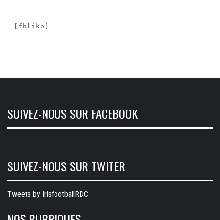
[fblike]
SUIVEZ-NOUS SUR FACEBOOK
SUIVEZ-NOUS SUR TWITER
Tweets by IrisfootballRDC
NOS RUBRIQUES