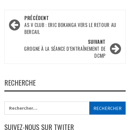
Navigation
PRÉCÉDENT
d’article
AS V CLUB : ERIC BOKANGA VERS LE RETOUR AU
BERCAIL
SUIVANT
GROGNE À LA SÉANCE D’ENTRAÎNEMENT DE
DCMP
RECHERCHE
Rechercher :
SUIVEZ-NOUS SUR TWITER