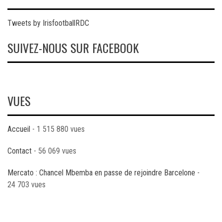
Tweets by IrisfootballRDC
SUIVEZ-NOUS SUR FACEBOOK
VUES
Accueil
- 1 515 880 vues
Contact
- 56 069 vues
Mercato : Chancel Mbemba en passe de rejoindre Barcelone
-
24 703 vues