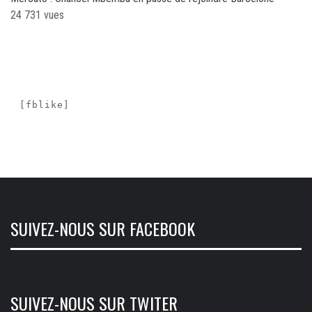
24 731 vues
[fblike]
SUIVEZ-NOUS SUR FACEBOOK
SUIVEZ-NOUS SUR TWITER