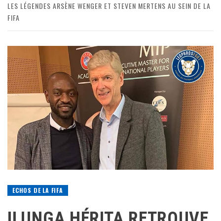
LES LÉGENDES ARSÈNE WENGER ET STEVEN MERTENS AU SEIN DE LA
FIFA
ECHOS DE LA FIFA
ILUNGA HÉRITA RETROUVE