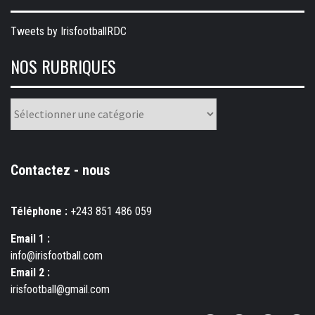
Tweets by IrisfootballRDC
NOS RUBRIQUES
Nos
rubriques
Contactez - nous
Téléphone :
+243 851 486 059
Email 1 :
info@irisfootball.com
Email 2 :
irisfootball@gmail.com