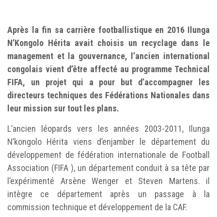
Après la fin sa carrière footballistique en 2016 Ilunga
N’Kongolo Hérita avait choisis un recyclage dans le
management et la gouvernance, l’ancien international
congolais vient d’être affecté au programme Technical
FIFA, un projet qui a pour but d’accompagner les
directeurs techniques des Fédérations Nationales dans
leur mission sur tout les plans.
L’ancien léopards vers les années 2003-2011, Ilunga
N’kongolo Hérita viens d’enjamber le département du
développement de fédération internationale de Football
Association (FIFA ), un département conduit à sa tête par
l’expérimenté Arsène Wenger et Steven Martens. il
intègre ce département après un passage à la
commission technique et développement de la CAF.