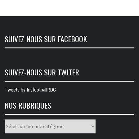
SUIVEZ-NOUS SUR FACEBOOK
SUIVEZ-NOUS SUR TWITER
Tweets by IrisfootballRDC
NOS RUBRIQUES
Nos
rubriques