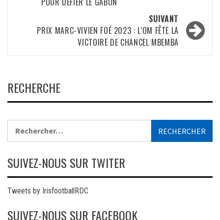
POUR DÉFIER LE GABON
SUIVANT
PRIX MARC-VIVIEN FOÉ 2023 : L’OM FÊTE LA
VICTOIRE DE CHANCEL MBEMBA
RECHERCHE
Rechercher :
SUIVEZ-NOUS SUR TWITER
Tweets by IrisfootballRDC
SUIVEZ-NOUS SUR FACEBOOK