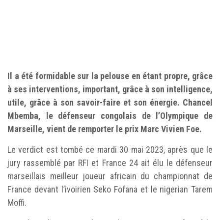
Il a été formidable sur la pelouse en étant propre, grâce
à ses interventions, important, grâce à son intelligence,
utile, grâce à son savoir-faire et son énergie. Chancel
Mbemba, le défenseur congolais de l’Olympique de
Marseille, vient de remporter le prix Marc Vivien Foe.
Le verdict est tombé ce mardi 30 mai 2023, après que le
jury rassemblé par RFI et France 24 ait élu le défenseur
marseillais meilleur joueur africain du championnat de
France devant l’ivoirien Seko Fofana et le nigerian Tarem
Moffi.