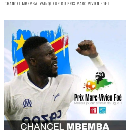
CHANCEL MBEMBA, VAINQUEUR DU PRIX MARC VIVIEN FOE !