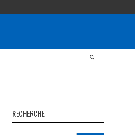
RECHERCHE