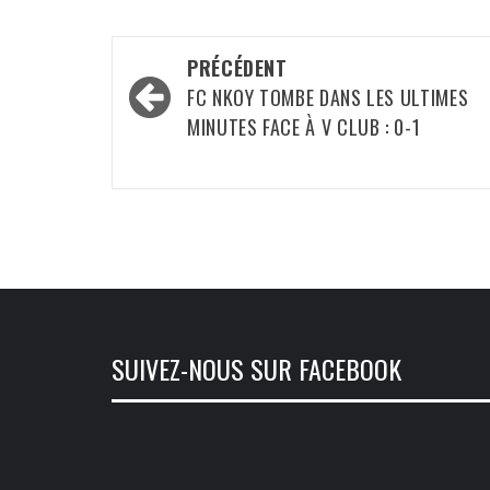
Navigation
PRÉCÉDENT
d’article
FC NKOY TOMBE DANS LES ULTIMES
MINUTES FACE À V CLUB : 0-1
SUIVEZ-NOUS SUR FACEBOOK