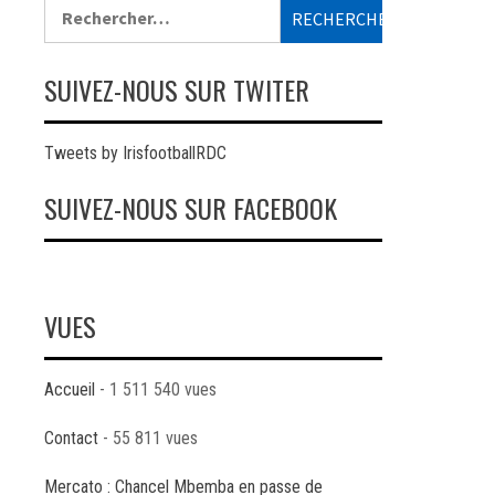
Rechercher :
SUIVEZ-NOUS SUR TWITER
Tweets by IrisfootballRDC
SUIVEZ-NOUS SUR FACEBOOK
VUES
Accueil
- 1 511 540 vues
Contact
- 55 811 vues
Mercato : Chancel Mbemba en passe de