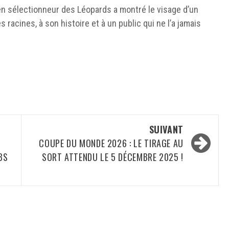
ien sélectionneur des Léopards a montré le visage d’un
cines, à son histoire et à un public qui ne l’a jamais
SUIVANT
COUPE DU MONDE 2026 : LE TIRAGE AU
BS
SORT ATTENDU LE 5 DÉCEMBRE 2025 !