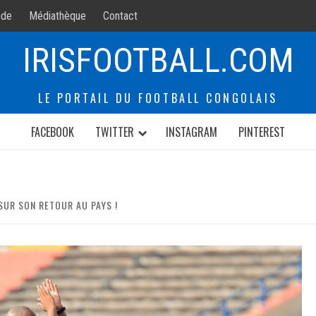
de
Médiathèque
Contact
IRISFOOTBALL.COM
LE PORTAIL DU FOOTBALL CONGOLAIS
FACEBOOK
TWITTER
INSTAGRAM
PINTEREST
SUR SON RETOUR AU PAYS !