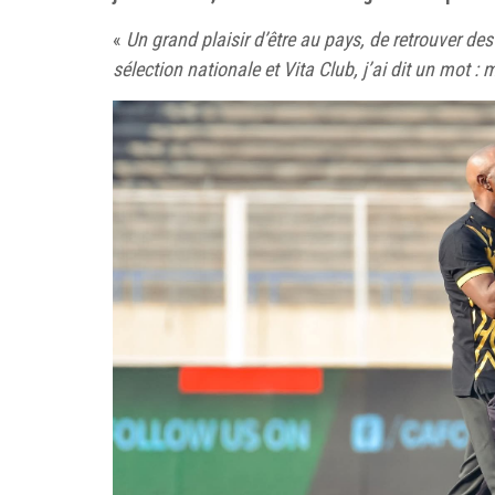
«
Un grand plaisir d’être au pays, de retrouver des
sélection nationale et Vita Club, j’ai dit un mot : 