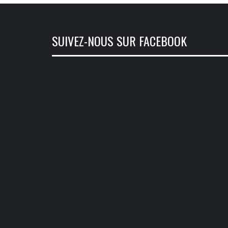
SUIVEZ-NOUS SUR FACEBOOK