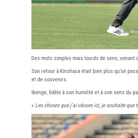
Des mots simples mais lourds de sens, venant 
Son retour à Kinshasa était bien plus qu’un pas
et de souvenirs.
Ibenge, fidèle à son humilité et à son sens du pa
«
Les choses que j’ai vécues ici, je souhaite que 