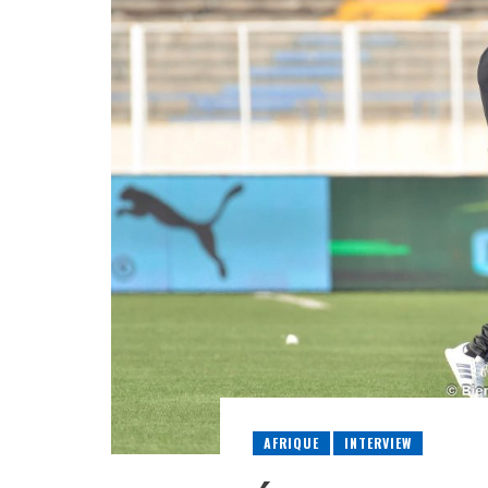
AFRIQUE
INTERVIEW