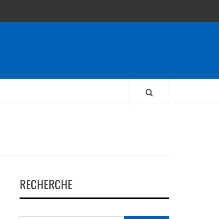
RECHERCHE