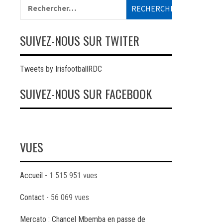
Rechercher :
SUIVEZ-NOUS SUR TWITER
Tweets by IrisfootballRDC
SUIVEZ-NOUS SUR FACEBOOK
VUES
Accueil
- 1 515 951 vues
Contact
- 56 069 vues
Mercato : Chancel Mbemba en passe de