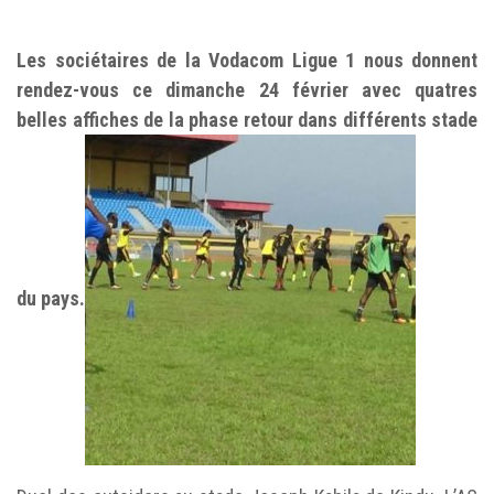
Les sociétaires de la Vodacom Ligue 1 nous donnent
rendez-vous ce dimanche 24 février avec quatres
belles affiches de la phase retour dans différents stade
du pays.