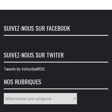
SUIVEZ-NOUS SUR FACEBOOK
SUIVEZ-NOUS SUR TWITER
Tweets by IrisfootballRDC
NOS RUBRIQUES
Nos
rubriques