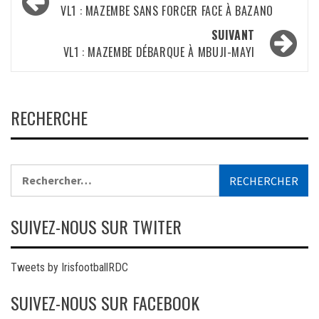
d’article
VL1 : MAZEMBE SANS FORCER FACE À BAZANO
SUIVANT
VL1 : MAZEMBE DÉBARQUE À MBUJI-MAYI
RECHERCHE
Rechercher :
SUIVEZ-NOUS SUR TWITER
Tweets by IrisfootballRDC
SUIVEZ-NOUS SUR FACEBOOK