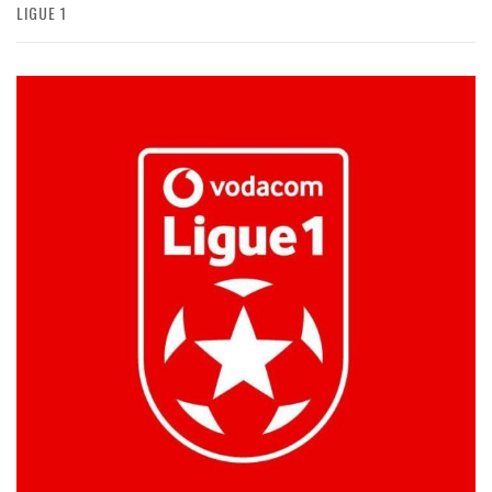
LIGUE 1