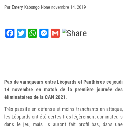
Par
Emery Kabongo
None
novembre 14, 2019
Facebook
Twitter
WhatsApp
Messenger
Gmail
Pas de vainqueurs entre Léopards et Panthères ce jeudi
14 novembre en match de la première journée des
éliminatoires de la CAN 2021.
Très passifs en défense et moins tranchants en attaque,
les Léopards ont été certes très légèrement dominateurs
dans le jeu, mais ils auront fait profil bas, dans une