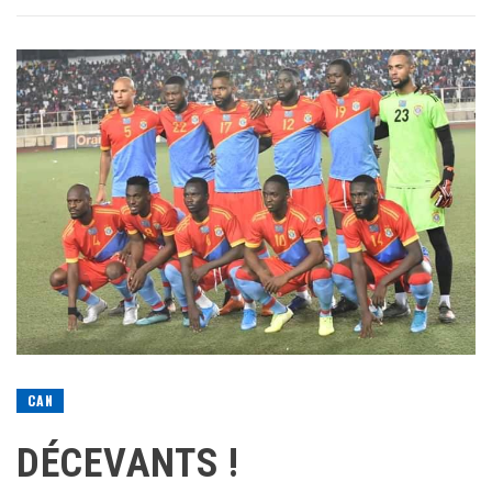
CAN
DÉCEVANTS !