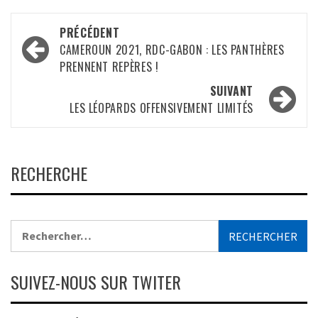
Navigation
PRÉCÉDENT
d’article
CAMEROUN 2021, RDC-GABON : LES PANTHÈRES
PRENNENT REPÈRES !
SUIVANT
LES LÉOPARDS OFFENSIVEMENT LIMITÉS
RECHERCHE
Rechercher :
SUIVEZ-NOUS SUR TWITER