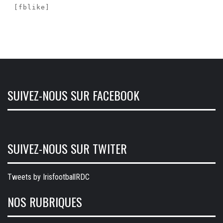
[fblike]
SUIVEZ-NOUS SUR FACEBOOK
SUIVEZ-NOUS SUR TWITER
Tweets by IrisfootballRDC
NOS RUBRIQUES