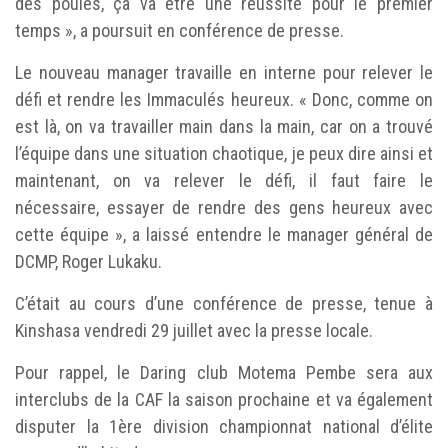
des poules, ça va être une réussite pour le premier
temps », a poursuit en conférence de presse.
Le nouveau manager travaille en interne pour relever le
défi et rendre les Immaculés heureux. « Donc, comme on
est là, on va travailler main dans la main, car on a trouvé
l’équipe dans une situation chaotique, je peux dire ainsi et
maintenant, on va relever le défi, il faut faire le
nécessaire, essayer de rendre des gens heureux avec
cette équipe », a laissé entendre le manager général de
DCMP, Roger Lukaku.
C’était au cours d’une conférence de presse, tenue à
Kinshasa vendredi 29 juillet avec la presse locale.
Pour rappel, le Daring club Motema Pembe sera aux
interclubs de la CAF la saison prochaine et va également
disputer la 1ère division championnat national d’élite