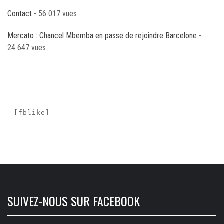
Contact
- 56 017 vues
Mercato : Chancel Mbemba en passe de rejoindre Barcelone
-
24 647 vues
[fblike]
SUIVEZ-NOUS SUR FACEBOOK