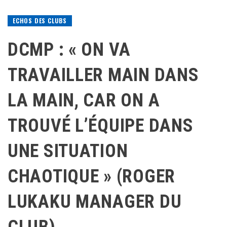
ECHOS DES CLUBS
DCMP : « ON VA
TRAVAILLER MAIN DANS
LA MAIN, CAR ON A
TROUVÉ L’ÉQUIPE DANS
UNE SITUATION
CHAOTIQUE » (ROGER
LUKAKU MANAGER DU