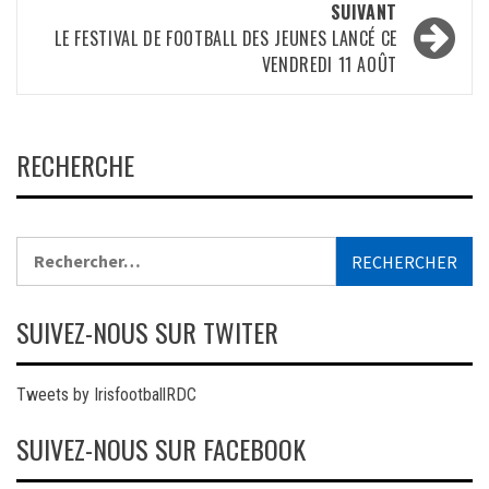
SUIVANT
LE FESTIVAL DE FOOTBALL DES JEUNES LANCÉ CE
VENDREDI 11 AOÛT
RECHERCHE
Rechercher :
SUIVEZ-NOUS SUR TWITER
Tweets by IrisfootballRDC
SUIVEZ-NOUS SUR FACEBOOK