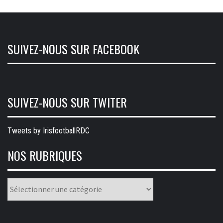
SUIVEZ-NOUS SUR FACEBOOK
SUIVEZ-NOUS SUR TWITER
Tweets by IrisfootballRDC
NOS RUBRIQUES
Nos
rubriques