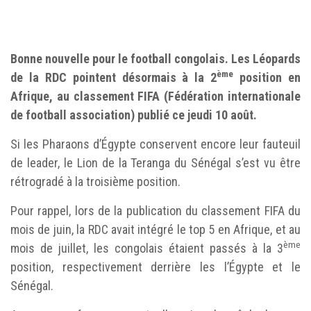
Bonne nouvelle pour le football congolais. Les Léopards
ème
de la RDC pointent désormais à la 2
position en
Afrique, au classement FIFA (Fédération internationale
de football association) publié ce jeudi 10 août.
Si les Pharaons d’Égypte conservent encore leur fauteuil
de leader, le Lion de la Teranga du Sénégal s’est vu être
rétrogradé à la troisième position.
Pour rappel, lors de la publication du classement FIFA du
mois de juin, la RDC avait intégré le top 5 en Afrique, et au
ème
mois de juillet, les congolais étaient passés à la 3
position, respectivement derrière les l’Égypte et le
Sénégal.