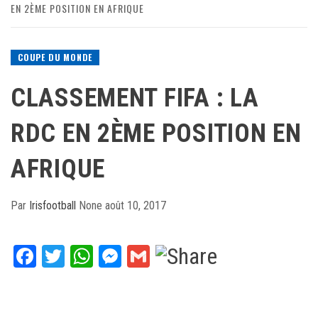
EN 2ÈME POSITION EN AFRIQUE
COUPE DU MONDE
CLASSEMENT FIFA : LA
RDC EN 2ÈME POSITION EN
AFRIQUE
Par
Irisfootball
None
août 10, 2017
Facebook
Twitter
WhatsApp
Messenger
Gmail