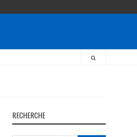
RECHERCHE