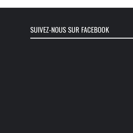
SUIVEZ-NOUS SUR FACEBOOK