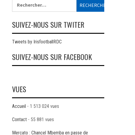
Rechercher :
SUIVEZ-NOUS SUR TWITER
Tweets by IrisfootballRDC
SUIVEZ-NOUS SUR FACEBOOK
VUES
Accueil
- 1 513 024 vues
Contact
- 55 881 vues
Mercato : Chancel Mbemba en passe de