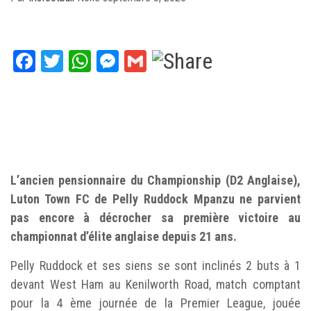
Facebook
Twitter
WhatsApp
Messenger
Gmail
L’ancien pensionnaire du Championship (D2 Anglaise),
Luton Town FC de Pelly Ruddock Mpanzu ne parvient
pas encore à décrocher sa première victoire au
championnat d’élite anglaise depuis 21 ans.
Pelly Ruddock et ses siens se sont inclinés 2 buts à 1
devant West Ham au Kenilworth Road, match comptant
pour la 4 ème journée de la Premier League, jouée