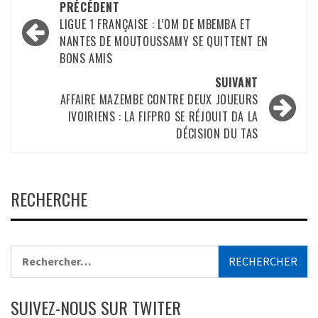
Navigation
PRÉCÉDENT
d’article
LIGUE 1 FRANÇAISE : L’OM DE MBEMBA ET
NANTES DE MOUTOUSSAMY SE QUITTENT EN
BONS AMIS
SUIVANT
AFFAIRE MAZEMBE CONTRE DEUX JOUEURS
IVOIRIENS : LA FIFPRO SE RÉJOUIT DA LA
DÉCISION DU TAS
RECHERCHE
Rechercher :
SUIVEZ-NOUS SUR TWITER