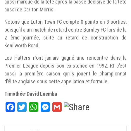
aussi marqué de la tête après la passe décisive de la tête
aussi de Carlton Morris.
Notons que Luton Town FC compte 0 points en 3 sorties,
puisqu’il a un match de retard contre Burnley FC lors de la
2 ème journée, suite au retard de construction de
Kenilworth Road.
Les Hatters n’ont jamais gagné une rencontre dans la
Premier League depuis son existence en 1992. Rt c’est
aussi la première saison qu’ils jouent le championnat
d’élite anglaise sous cette appellation et formule.
Timothée-David Luemba
Facebook
Twitter
WhatsApp
Messenger
Gmail