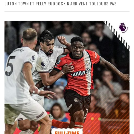
LUTON TOWN ET PELLY RUDDOCK N’ARRIVENT TOUJOURS PAS