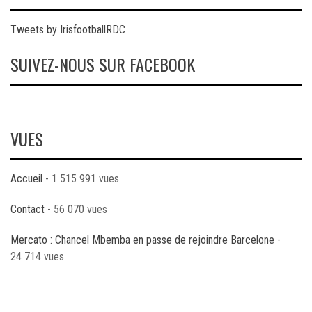
Tweets by IrisfootballRDC
SUIVEZ-NOUS SUR FACEBOOK
VUES
Accueil
- 1 515 991 vues
Contact
- 56 070 vues
Mercato : Chancel Mbemba en passe de rejoindre Barcelone
-
24 714 vues