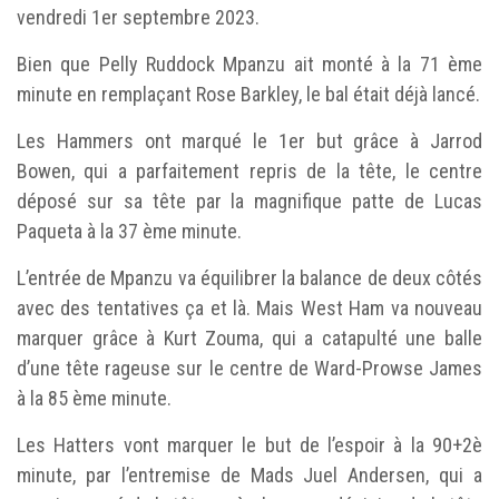
vendredi 1er septembre 2023.
Bien que Pelly Ruddock Mpanzu ait monté à la 71 ème
minute en remplaçant Rose Barkley, le bal était déjà lancé.
Les Hammers ont marqué le 1er but grâce à Jarrod
Bowen, qui a parfaitement repris de la tête, le centre
déposé sur sa tête par la magnifique patte de Lucas
Paqueta à la 37 ème minute.
L’entrée de Mpanzu va équilibrer la balance de deux côtés
avec des tentatives ça et là. Mais West Ham va nouveau
marquer grâce à Kurt Zouma, qui a catapulté une balle
d’une tête rageuse sur le centre de Ward-Prowse James
à la 85 ème minute.
Les Hatters vont marquer le but de l’espoir à la 90+2è
minute, par l’entremise de Mads Juel Andersen, qui a