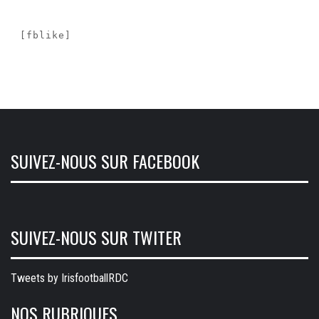
[fblike]
SUIVEZ-NOUS SUR FACEBOOK
SUIVEZ-NOUS SUR TWITER
Tweets by IrisfootballRDC
NOS RUBRIQUES